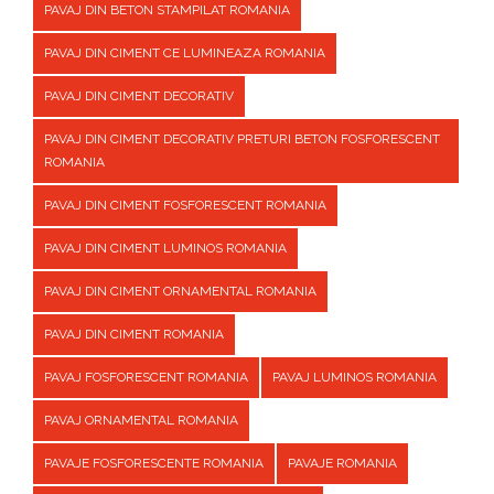
PAVAJ DIN BETON STAMPILAT ROMANIA
PAVAJ DIN CIMENT CE LUMINEAZA ROMANIA
PAVAJ DIN CIMENT DECORATIV
PAVAJ DIN CIMENT DECORATIV PRETURI BETON FOSFORESCENT
ROMANIA
PAVAJ DIN CIMENT FOSFORESCENT ROMANIA
PAVAJ DIN CIMENT LUMINOS ROMANIA
PAVAJ DIN CIMENT ORNAMENTAL ROMANIA
PAVAJ DIN CIMENT ROMANIA
PAVAJ FOSFORESCENT ROMANIA
PAVAJ LUMINOS ROMANIA
PAVAJ ORNAMENTAL ROMANIA
PAVAJE FOSFORESCENTE ROMANIA
PAVAJE ROMANIA