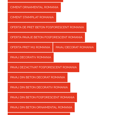
CIMENT ORNAMENTAL ROMANIA
CIMENT STAMPILAT ROMANIA
OFERTA DE PRET BETON FOSFORESCENT ROMANIA
OFERTA PAVAJE BETON FOSFORESCENT ROMANIA
OFERTA PRET M2 ROMANIA
PAVAJ DECORAT ROMANIA
PAVAJ DECORATIV ROMANIA
PAVAJ DEZACTIVAT FOSFORESCENT ROMANIA
PAVAJ DIN BETON DECORAT ROMANIA
PAVAJ DIN BETON DECORATIV ROMANIA
PAVAJ DIN BETON FOSFORESCENT ROMANIA
PAVAJ DIN BETON ORNAMENTAL ROMANIA