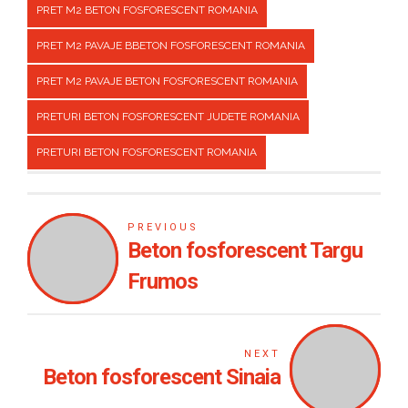
PRET M2 BETON FOSFORESCENT ROMANIA
PRET M2 PAVAJE BBETON FOSFORESCENT ROMANIA
PRET M2 PAVAJE BETON FOSFORESCENT ROMANIA
PRETURI BETON FOSFORESCENT JUDETE ROMANIA
PRETURI BETON FOSFORESCENT ROMANIA
PREVIOUS
Beton fosforescent Targu
Frumos
NEXT
Beton fosforescent Sinaia