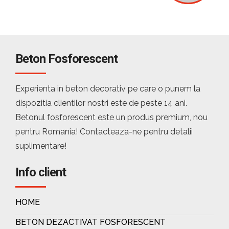
Beton Fosforescent
Experienta in beton decorativ pe care o punem la
dispozitia clientilor nostri este de peste 14 ani.
Betonul fosforescent este un produs premium, nou
pentru Romania! Contacteaza-ne pentru detalii
suplimentare!
Info client
HOME
BETON DEZACTIVAT FOSFORESCENT