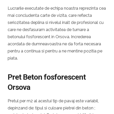
Lucrarile executate de echipa noastra reprezinta cea
mai concludenta carte de vizita, care reflecta
seriozitatea deplina si nivelul inalt de profesional cu
care ne desfasuram activitatea de turnare a
betonului fosforescent in Orsova. Increderea
acordata de dumneavoastra ne da forta necesara
pentru a continua si pentru a ne mentine pozitia pe
piata.
Pret Beton fosforescent
Orsova
Pretul per m2 al acestui tip de pavaj este variabil,
depinzand de: tipul si culoare pietrei din beton ;