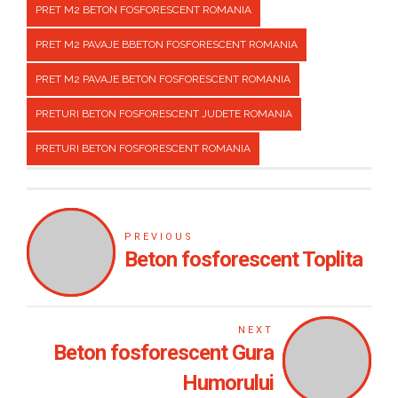
PRET M2 BETON FOSFORESCENT ROMANIA
PRET M2 PAVAJE BBETON FOSFORESCENT ROMANIA
PRET M2 PAVAJE BETON FOSFORESCENT ROMANIA
PRETURI BETON FOSFORESCENT JUDETE ROMANIA
PRETURI BETON FOSFORESCENT ROMANIA
PREVIOUS
Beton fosforescent Toplita
NEXT
Beton fosforescent Gura
Humorului