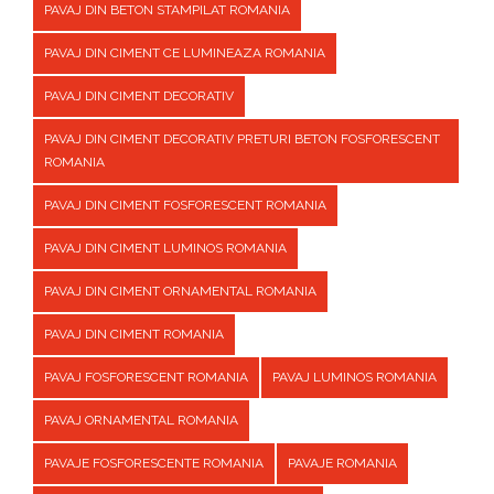
PAVAJ DIN BETON STAMPILAT ROMANIA
PAVAJ DIN CIMENT CE LUMINEAZA ROMANIA
PAVAJ DIN CIMENT DECORATIV
PAVAJ DIN CIMENT DECORATIV PRETURI BETON FOSFORESCENT
ROMANIA
PAVAJ DIN CIMENT FOSFORESCENT ROMANIA
PAVAJ DIN CIMENT LUMINOS ROMANIA
PAVAJ DIN CIMENT ORNAMENTAL ROMANIA
PAVAJ DIN CIMENT ROMANIA
PAVAJ FOSFORESCENT ROMANIA
PAVAJ LUMINOS ROMANIA
PAVAJ ORNAMENTAL ROMANIA
PAVAJE FOSFORESCENTE ROMANIA
PAVAJE ROMANIA