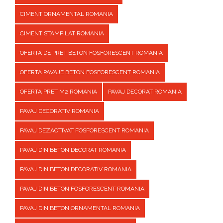
CIMENT ORNAMENTAL ROMANIA
CIMENT STAMPILAT ROMANIA
OFERTA DE PRET BETON FOSFORESCENT ROMANIA
OFERTA PAVAJE BETON FOSFORESCENT ROMANIA
OFERTA PRET M2 ROMANIA
PAVAJ DECORAT ROMANIA
PAVAJ DECORATIV ROMANIA
PAVAJ DEZACTIVAT FOSFORESCENT ROMANIA
PAVAJ DIN BETON DECORAT ROMANIA
PAVAJ DIN BETON DECORATIV ROMANIA
PAVAJ DIN BETON FOSFORESCENT ROMANIA
PAVAJ DIN BETON ORNAMENTAL ROMANIA