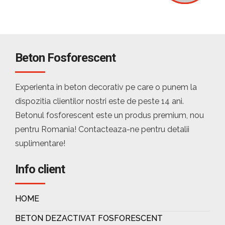
Beton Fosforescent
Experienta in beton decorativ pe care o punem la
dispozitia clientilor nostri este de peste 14 ani.
Betonul fosforescent este un produs premium, nou
pentru Romania! Contacteaza-ne pentru detalii
suplimentare!
Info client
HOME
BETON DEZACTIVAT FOSFORESCENT