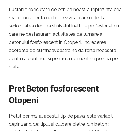
Lucrarile executate de echipa noastra reprezinta cea
mai concludenta carte de vizita, care reflecta
seriozitatea deplina si nivelul inalt de profesional cu
care ne desfasuram activitatea de turnare a
betonului fosforescent in Otopeni. Increderea
acordata de dumneavoastra ne da forta necesara
pentru a continua si pentru a ne mentine pozitia pe
piata.
Pret Beton fosforescent
Otopeni
Pretul per m2 al acestui tip de pavaj este variabil,
depinzand de: tipul si culoare pietrei din beton ;