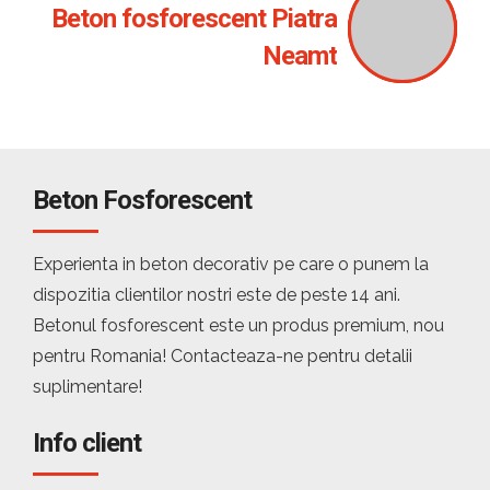
Beton fosforescent Piatra
Neamt
Beton Fosforescent
Experienta in beton decorativ pe care o punem la
dispozitia clientilor nostri este de peste 14 ani.
Betonul fosforescent este un produs premium, nou
pentru Romania! Contacteaza-ne pentru detalii
suplimentare!
Info client