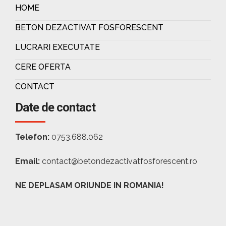
HOME
BETON DEZACTIVAT FOSFORESCENT
LUCRARI EXECUTATE
CERE OFERTA
CONTACT
Date de contact
Telefon:
0753.688.062
Email:
contact@betondezactivatfosforescent.ro
NE DEPLASAM ORIUNDE IN ROMANIA!