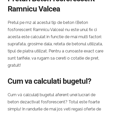
Ramnicu Valcea
Pretul pe m2 al acestui tip de beton (Beton
fosforescent Ramnicu Valcea) nu este unul fix ci
acesta este calculat in functie de mai multi factori:
suprafata, grosime dala, reteta de betonul utilizata,
tipul de piatra utilizat. Pentru a cunoaste exact care
sunt tarifele, va rugam sa cereti o cotatie de pret,
gratuit!
Cum va calculati bugetul?
Cum vă calculați bugetul aferent unei lucrari de
beton dezactivat fosforescent? Totul este foarte
simplu! In randurile de mai jos veti regasi oferte de