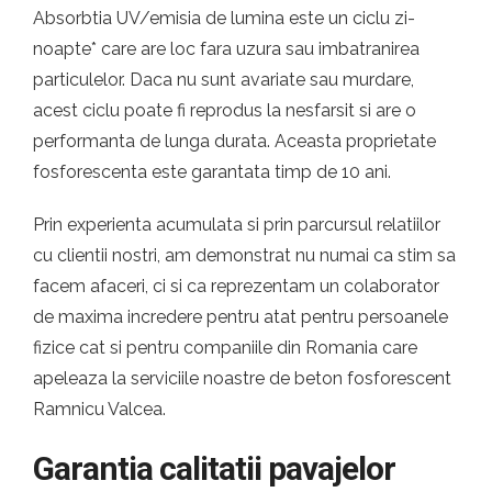
Absorbtia UV/emisia de lumina este un ciclu zi-
noapte* care are loc fara uzura sau imbatranirea
particulelor. Daca nu sunt avariate sau murdare,
acest ciclu poate fi reprodus la nesfarsit si are o
performanta de lunga durata. Aceasta proprietate
fosforescenta este garantata timp de 10 ani.
Prin experienta acumulata si prin parcursul relatiilor
cu clientii nostri, am demonstrat nu numai ca stim sa
facem afaceri, ci si ca reprezentam un colaborator
de maxima incredere pentru atat pentru persoanele
fizice cat si pentru companiile din Romania care
apeleaza la serviciile noastre de beton fosforescent
Ramnicu Valcea.
Garantia calitatii pavajelor