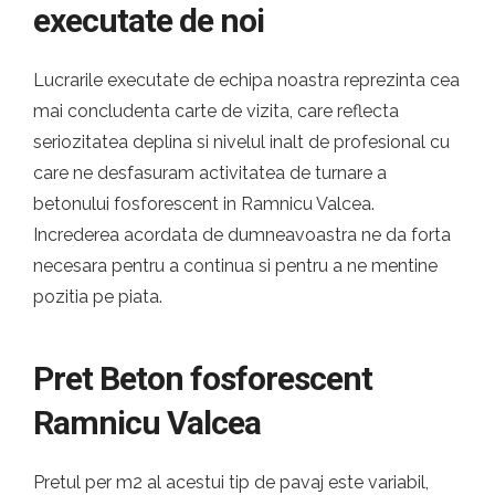
executate de noi
Lucrarile executate de echipa noastra reprezinta cea
mai concludenta carte de vizita, care reflecta
seriozitatea deplina si nivelul inalt de profesional cu
care ne desfasuram activitatea de turnare a
betonului fosforescent in Ramnicu Valcea.
Increderea acordata de dumneavoastra ne da forta
necesara pentru a continua si pentru a ne mentine
pozitia pe piata.
Pret Beton fosforescent
Ramnicu Valcea
Pretul per m2 al acestui tip de pavaj este variabil,