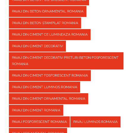
PAVAJ DIN BETON ORNAMENTAL ROMANIA
PAVAJ DIN BETON STAMPILAT ROMANIA
PAVAJ DIN CIMENT CE LUMINEAZA ROMANIA
PAVAJ DIN CIMENT DECORATIV
PAVAJ DIN CIMENT DECORATIV PRETURI BETON FOSFORESCENT
ROMANIA
PAVAJ DIN CIMENT FOSFORESCENT ROMANIA
PAVAJ DIN CIMENT LUMINOS ROMANIA
PAVAJ DIN CIMENT ORNAMENTAL ROMANIA
PAVAJ DIN CIMENT ROMANIA
PAVAJ FOSFORESCENT ROMANIA
PAVAJ LUMINOS ROMANIA