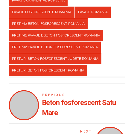
PAVAJ ORNAMENTAL ROMANIA
PAVAJE FOSFORESCENTE ROMANIA
PAVAJE ROMANIA
PRET M2 BETON FOSFORESCENT ROMANIA
PRET M2 PAVAJE BBETON FOSFORESCENT ROMANIA
PRET M2 PAVAJE BETON FOSFORESCENT ROMANIA
PRETURI BETON FOSFORESCENT JUDETE ROMANIA
PRETURI BETON FOSFORESCENT ROMANIA
PREVIOUS
Beton fosforescent Satu
Mare
NEXT