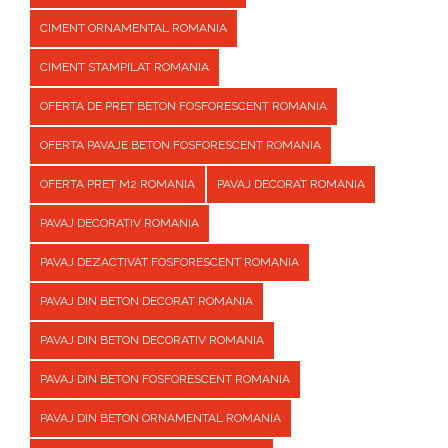
CIMENT ORNAMENTAL ROMANIA
CIMENT STAMPILAT ROMANIA
OFERTA DE PRET BETON FOSFORESCENT ROMANIA
OFERTA PAVAJE BETON FOSFORESCENT ROMANIA
OFERTA PRET M2 ROMANIA
PAVAJ DECORAT ROMANIA
PAVAJ DECORATIV ROMANIA
PAVAJ DEZACTIVAT FOSFORESCENT ROMANIA
PAVAJ DIN BETON DECORAT ROMANIA
PAVAJ DIN BETON DECORATIV ROMANIA
PAVAJ DIN BETON FOSFORESCENT ROMANIA
PAVAJ DIN BETON ORNAMENTAL ROMANIA