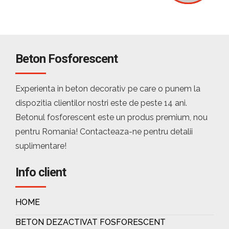
Beton Fosforescent
Experienta in beton decorativ pe care o punem la
dispozitia clientilor nostri este de peste 14 ani.
Betonul fosforescent este un produs premium, nou
pentru Romania! Contacteaza-ne pentru detalii
suplimentare!
Info client
HOME
BETON DEZACTIVAT FOSFORESCENT