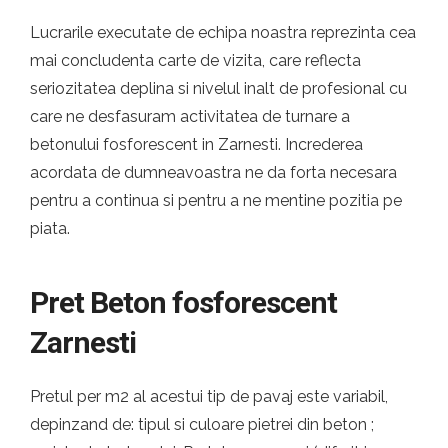
Lucrarile executate de echipa noastra reprezinta cea
mai concludenta carte de vizita, care reflecta
seriozitatea deplina si nivelul inalt de profesional cu
care ne desfasuram activitatea de turnare a
betonului fosforescent in Zarnesti. Increderea
acordata de dumneavoastra ne da forta necesara
pentru a continua si pentru a ne mentine pozitia pe
piata.
Pret Beton fosforescent
Zarnesti
Pretul per m2 al acestui tip de pavaj este variabil,
depinzand de: tipul si culoare pietrei din beton ;