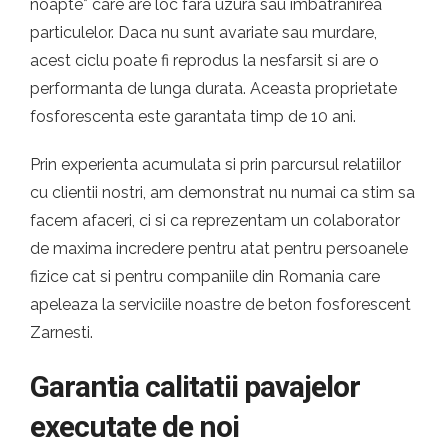
noapte* care are loc fara uzura sau imbatranirea
particulelor. Daca nu sunt avariate sau murdare,
acest ciclu poate fi reprodus la nesfarsit si are o
performanta de lunga durata. Aceasta proprietate
fosforescenta este garantata timp de 10 ani.
Prin experienta acumulata si prin parcursul relatiilor
cu clientii nostri, am demonstrat nu numai ca stim sa
facem afaceri, ci si ca reprezentam un colaborator
de maxima incredere pentru atat pentru persoanele
fizice cat si pentru companiile din Romania care
apeleaza la serviciile noastre de beton fosforescent
Zarnesti.
Garantia calitatii pavajelor
executate de noi