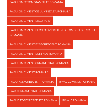
PAVAJ DIN BETON STAMPILAT ROMANIA
PAVAJ DIN CIMENT CE LUMINEAZA ROMANIA
PAVAJ DIN CIMENT DECORATIV
PAVAJ DIN CIMENT DECORATIV PRETURI BETON FOSFORESCENT
ROMANIA
PAVAJ DIN CIMENT FOSFORESCENT ROMANIA
PAVAJ DIN CIMENT LUMINOS ROMANIA
PAVAJ DIN CIMENT ORNAMENTAL ROMANIA
PAVAJ DIN CIMENT ROMANIA
PAVAJ FOSFORESCENT ROMANIA
PAVAJ LUMINOS ROMANIA
PAVAJ ORNAMENTAL ROMANIA
PAVAJE FOSFORESCENTE ROMANIA
PAVAJE ROMANIA