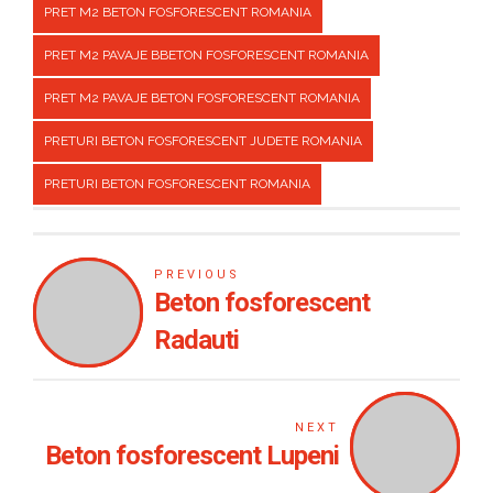
PRET M2 BETON FOSFORESCENT ROMANIA
PRET M2 PAVAJE BBETON FOSFORESCENT ROMANIA
PRET M2 PAVAJE BETON FOSFORESCENT ROMANIA
PRETURI BETON FOSFORESCENT JUDETE ROMANIA
PRETURI BETON FOSFORESCENT ROMANIA
PREVIOUS
Beton fosforescent
Radauti
NEXT
Beton fosforescent Lupeni