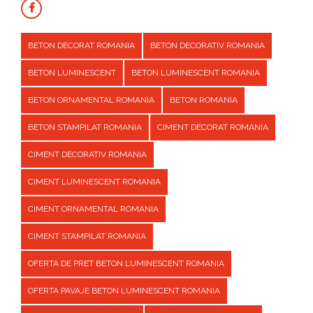
BETON DECORAT ROMANIA
BETON DECORATIV ROMANIA
BETON LUMINESCENT
BETON LUMINESCENT ROMANIA
BETON ORNAMENTAL ROMANIA
BETON ROMANIA
BETON STAMPILAT ROMANIA
CIMENT DECORAT ROMANIA
CIMENT DECORATIV ROMANIA
CIMENT LUMINESCENT ROMANIA
CIMENT ORNAMENTAL ROMANIA
CIMENT STAMPILAT ROMANIA
OFERTA DE PRET BETON LUMINESCENT ROMANIA
OFERTA PAVAJE BETON LUMINESCENT ROMANIA