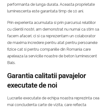
performanta de lunga durata. Aceasta proprietate
luminescenta este garantata timp de 10 ani.
Prin experienta acumulata si prin parcursul relatiilor
cu clientii nostri, am demonstrat nu numai ca stim sa
facem afaceri, ci si ca reprezentam un colaborator
de maxima incredere pentru atat pentru persoanele
fizice cat si pentru companiile din Romania care
apeleaza la serviciile noastre de beton luminescent
Bals.
Garantia calitatii pavajelor
executate de noi
Lucrarile executate de echipa noastra reprezinta cea
mai concludenta carte de vizita, care reflecta