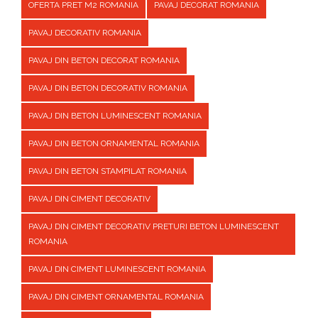
OFERTA PRET M2 ROMANIA
PAVAJ DECORAT ROMANIA
PAVAJ DECORATIV ROMANIA
PAVAJ DIN BETON DECORAT ROMANIA
PAVAJ DIN BETON DECORATIV ROMANIA
PAVAJ DIN BETON LUMINESCENT ROMANIA
PAVAJ DIN BETON ORNAMENTAL ROMANIA
PAVAJ DIN BETON STAMPILAT ROMANIA
PAVAJ DIN CIMENT DECORATIV
PAVAJ DIN CIMENT DECORATIV PRETURI BETON LUMINESCENT
ROMANIA
PAVAJ DIN CIMENT LUMINESCENT ROMANIA
PAVAJ DIN CIMENT ORNAMENTAL ROMANIA