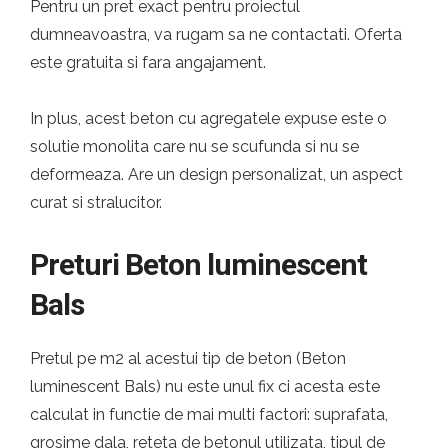
Pentru un pret exact pentru proiectul
dumneavoastra, va rugam sa ne contactati. Oferta
este gratuita si fara angajament.
In plus, acest beton cu agregatele expuse este o
solutie monolita care nu se scufunda si nu se
deformeaza. Are un design personalizat, un aspect
curat si stralucitor.
Preturi Beton luminescent
Bals
Pretul pe m2 al acestui tip de beton (Beton
luminescent Bals) nu este unul fix ci acesta este
calculat in functie de mai multi factori: suprafata,
grosime dala, reteta de betonul utilizata, tipul de