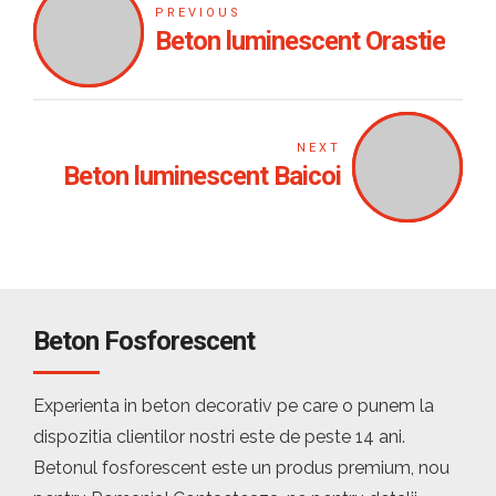
PREVIOUS
Beton luminescent Orastie
NEXT
Beton luminescent Baicoi
Beton Fosforescent
Experienta in beton decorativ pe care o punem la
dispozitia clientilor nostri este de peste 14 ani.
Betonul fosforescent este un produs premium, nou