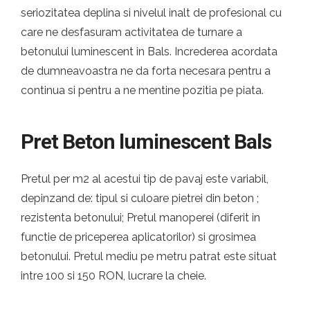
seriozitatea deplina si nivelul inalt de profesional cu
care ne desfasuram activitatea de turnare a
betonului luminescent in Bals. Increderea acordata
de dumneavoastra ne da forta necesara pentru a
continua si pentru a ne mentine pozitia pe piata.
Pret Beton luminescent Bals
Pretul per m2 al acestui tip de pavaj este variabil,
depinzand de: tipul si culoare pietrei din beton ;
rezistenta betonului; Pretul manoperei (diferit in
functie de priceperea aplicatorilor) si grosimea
betonului. Pretul mediu pe metru patrat este situat
intre 100 si 150 RON, lucrare la cheie.