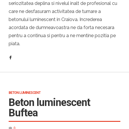
seriozitatea deplina si nivelul inalt de profesional cu
care ne desfasuram activitatea de turnare a
betonului luminescent in Craiova. Increderea
acordata de dumneavoastra ne da forta necesara
pentru a continua si pentru a ne mentine pozitia pe
piata.
BETON LUMINESCENT
Beton luminescent
Buftea
0