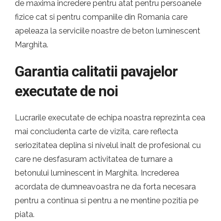
de maxima incredere pentru atat pentru persoanele
fizice cat si pentru companiile din Romania care
apeleaza la serviciile noastre de beton luminescent
Marghita.
Garantia calitatii pavajelor
executate de noi
Lucrarile executate de echipa noastra reprezinta cea
mai concludenta carte de vizita, care reflecta
seriozitatea deplina si nivelul inalt de profesional cu
care ne desfasuram activitatea de turnare a
betonului luminescent in Marghita. Increderea
acordata de dumneavoastra ne da forta necesara
pentru a continua si pentru a ne mentine pozitia pe
piata.