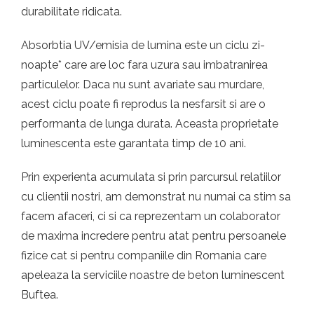
durabilitate ridicata.
Absorbtia UV/emisia de lumina este un ciclu zi-
noapte* care are loc fara uzura sau imbatranirea
particulelor. Daca nu sunt avariate sau murdare,
acest ciclu poate fi reprodus la nesfarsit si are o
performanta de lunga durata. Aceasta proprietate
luminescenta este garantata timp de 10 ani.
Prin experienta acumulata si prin parcursul relatiilor
cu clientii nostri, am demonstrat nu numai ca stim sa
facem afaceri, ci si ca reprezentam un colaborator
de maxima incredere pentru atat pentru persoanele
fizice cat si pentru companiile din Romania care
apeleaza la serviciile noastre de beton luminescent
Buftea.