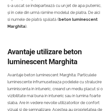
s-a uscat se îndepartează cu un jet de apa puternic,
și în cele din urmă rămîne modelul de piatra. De aici
si numele de piatră spălată (
beton luminescent
Marghita
).
Avantaje utilizare beton
luminescent Marghita
Avantaje beton luminescent Marghita: Particulele
luminescente infrumuseteaza podelele cu stralucire
luminiscenta in intuneric, creand un mediu placut si o
vizibilitate mai buna in intuneric sau in lumina foarte
slaba. Are in vedere nevoile utilizatorilor de confort
vizual si de semnalizare. Acestea au proprietatea de