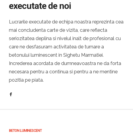
executate de noi
Lucrarile executate de echipa noastra reprezinta cea
mai concludenta carte de vizita, care reflecta
seriozitatea deplina si nivelul inalt de profesional cu
care ne desfasuram activitatea de turnare a
betonului luminescent in Sighetu Marmatiei.
Increderea acordata de dumneavoastra ne da forta
necesara pentru a continua si pentru a ne mentine
pozitia pe piata.
BETON LUMINESCENT