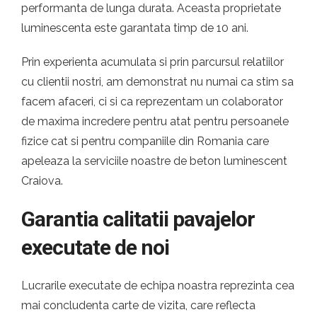
performanta de lunga durata. Aceasta proprietate
luminescenta este garantata timp de 10 ani.
Prin experienta acumulata si prin parcursul relatiilor
cu clientii nostri, am demonstrat nu numai ca stim sa
facem afaceri, ci si ca reprezentam un colaborator
de maxima incredere pentru atat pentru persoanele
fizice cat si pentru companiile din Romania care
apeleaza la serviciile noastre de beton luminescent
Craiova.
Garantia calitatii pavajelor
executate de noi
Lucrarile executate de echipa noastra reprezinta cea
mai concludenta carte de vizita, care reflecta