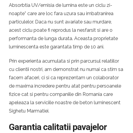
Absorbtia UV/emisia de lumina este un ciclu zi-
noapte* care are loc fara uzura sau imbatranirea
particulelor. Daca nu sunt avariate sau murdare,
acest ciclu poate fi reprodus la nesfarsit si are o
performanta de lunga durata. Aceasta proprietate
luminescenta este garantata timp de 10 ani.
Prin experienta acumulata si prin parcursul relatiilor
cu clientii nostri, am demonstrat nu numai ca stim sa
facem afaceri, ci si ca reprezentam un colaborator
de maxima incredere pentru atat pentru persoanele
fizice cat si pentru companiile din Romania care
apeleaza la serviciile noastre de beton luminescent
Sighetu Marmatiei.
Garantia calitatii pavajelor