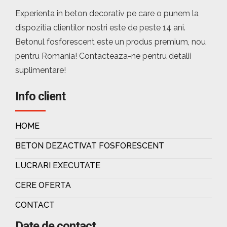
Experienta in beton decorativ pe care o punem la
dispozitia clientilor nostri este de peste 14 ani.
Betonul fosforescent este un produs premium, nou
pentru Romania! Contacteaza-ne pentru detalii
suplimentare!
Info client
HOME
BETON DEZACTIVAT FOSFORESCENT
LUCRARI EXECUTATE
CERE OFERTA
CONTACT
Date de contact