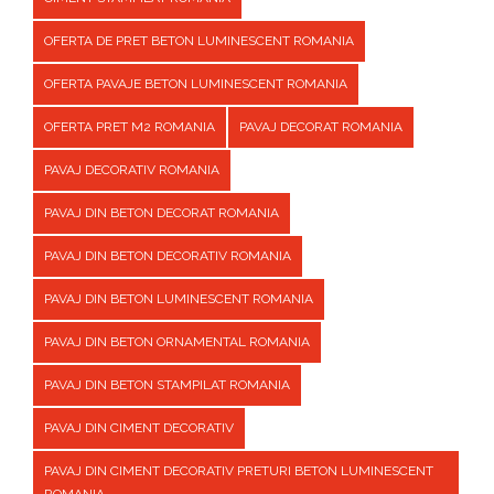
OFERTA DE PRET BETON LUMINESCENT ROMANIA
OFERTA PAVAJE BETON LUMINESCENT ROMANIA
OFERTA PRET M2 ROMANIA
PAVAJ DECORAT ROMANIA
PAVAJ DECORATIV ROMANIA
PAVAJ DIN BETON DECORAT ROMANIA
PAVAJ DIN BETON DECORATIV ROMANIA
PAVAJ DIN BETON LUMINESCENT ROMANIA
PAVAJ DIN BETON ORNAMENTAL ROMANIA
PAVAJ DIN BETON STAMPILAT ROMANIA
PAVAJ DIN CIMENT DECORATIV
PAVAJ DIN CIMENT DECORATIV PRETURI BETON LUMINESCENT