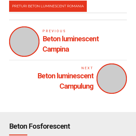
PRETURI BETON LUMINESCENT ROMANIA
PREVIOUS
Beton luminescent
Campina
NEXT
Beton luminescent
Campulung
Beton Fosforescent