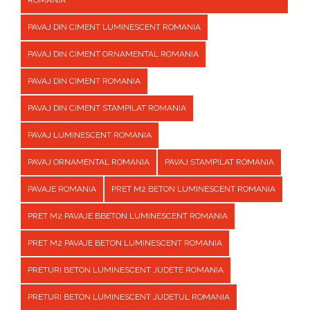
ROMANIA
PAVAJ DIN CIMENT LUMINESCENT ROMANIA
PAVAJ DIN CIMENT ORNAMENTAL ROMANIA
PAVAJ DIN CIMENT ROMANIA
PAVAJ DIN CIMENT STAMPILAT ROMANIA
PAVAJ LUMINESCENT ROMANIA
PAVAJ ORNAMENTAL ROMANIA
PAVAJ STAMPILAT ROMANIA
PAVAJE ROMANIA
PRET M2 BETON LUMINESCENT ROMANIA
PRET M2 PAVAJE BBETON LUMINESCENT ROMANIA
PRET M2 PAVAJE BETON LUMINESCENT ROMANIA
PRETURI BETON LUMINESCENT JUDETE ROMANIA
PRETURI BETON LUMINESCENT JUDETUL ROMANIA