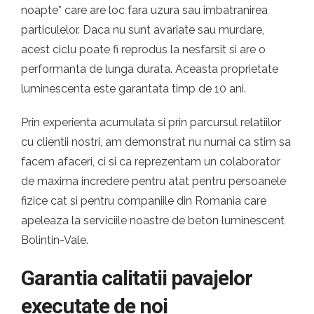
noapte* care are loc fara uzura sau imbatranirea
particulelor. Daca nu sunt avariate sau murdare,
acest ciclu poate fi reprodus la nesfarsit si are o
performanta de lunga durata. Aceasta proprietate
luminescenta este garantata timp de 10 ani.
Prin experienta acumulata si prin parcursul relatiilor
cu clientii nostri, am demonstrat nu numai ca stim sa
facem afaceri, ci si ca reprezentam un colaborator
de maxima incredere pentru atat pentru persoanele
fizice cat si pentru companiile din Romania care
apeleaza la serviciile noastre de beton luminescent
Bolintin-Vale.
Garantia calitatii pavajelor
executate de noi