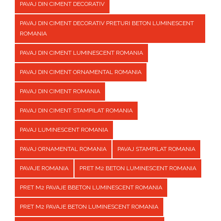
PAVAJ DIN CIMENT DECORATIV
PAVAJ DIN CIMENT DECORATIV PRETURI BETON LUMINESCENT
ROMANIA
PAVAJ DIN CIMENT LUMINESCENT ROMANIA
PAVAJ DIN CIMENT ORNAMENTAL ROMANIA
PAVAJ DIN CIMENT ROMANIA
PAVAJ DIN CIMENT STAMPILAT ROMANIA
PAVAJ LUMINESCENT ROMANIA
PAVAJ ORNAMENTAL ROMANIA
PAVAJ STAMPILAT ROMANIA
PAVAJE ROMANIA
PRET M2 BETON LUMINESCENT ROMANIA
PRET M2 PAVAJE BBETON LUMINESCENT ROMANIA
PRET M2 PAVAJE BETON LUMINESCENT ROMANIA