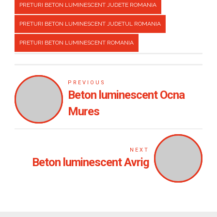
PRETURI BETON LUMINESCENT JUDETE ROMANIA
PRETURI BETON LUMINESCENT JUDETUL ROMANIA
PRETURI BETON LUMINESCENT ROMANIA
PREVIOUS
Beton luminescent Ocna
Mures
NEXT
Beton luminescent Avrig