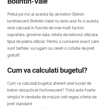
Bolintin-Vale
Pretul pe m2 al acestui tip de beton (Beton
luminescent Bolintin-Vale) nu este unul fix ci acesta
este calculat in functie de mai multi factori:
suprafata, grosime dala, reteta de betonul utilizata,
tipul de piatra utilizat. Pentru a cunoaste exact care
sunt tarifele, va rugam sa cereti o cotatie de pret,
gratuit!
Cum va calculati bugetul?
Cum vă calculați bugetul aferent unei lucrari de
beton dezactivat fosforescent? Totul este foarte
simplu! In randurile de mai jos veti regasi oferte de
pret standard: