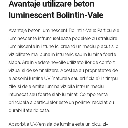
Avantaje utilizare beton
luminescent Bolintin-Vale
Avantaje beton luminescent Bolintin-Vale: Particulele
luminescente infrumuseteaza podelele cu stralucire
luminiscenta in intuneric, creand un mediu placut si o
vizibilitate mai buna in intuneric sau in lumina foarte
slaba. Are in vedere nevoile utilizatorilor de confort
vizual si de semnalizare. Acestea au proprietatea de
a absorbi lumina UV (naturala sau artificiala) in timpul
zilei si de a emite lumina vizibila intr-un mediu
intunecat sau foarte slab luminat. Componenta
principala a particulelor este un polimer reciclat cu
durabilitate ridicata.
Absorbtia UV/emisia de lumina este un ciclu zi-