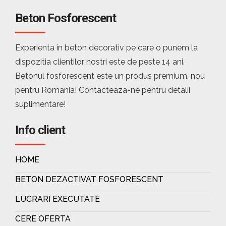
Beton Fosforescent
Experienta in beton decorativ pe care o punem la
dispozitia clientilor nostri este de peste 14 ani.
Betonul fosforescent este un produs premium, nou
pentru Romania! Contacteaza-ne pentru detalii
suplimentare!
Info client
HOME
BETON DEZACTIVAT FOSFORESCENT
LUCRARI EXECUTATE
CERE OFERTA