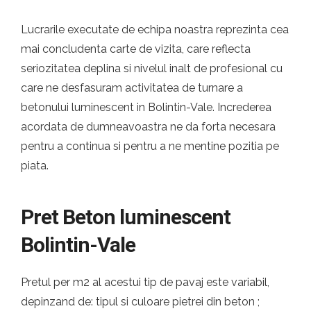
Lucrarile executate de echipa noastra reprezinta cea
mai concludenta carte de vizita, care reflecta
seriozitatea deplina si nivelul inalt de profesional cu
care ne desfasuram activitatea de turnare a
betonului luminescent in Bolintin-Vale. Increderea
acordata de dumneavoastra ne da forta necesara
pentru a continua si pentru a ne mentine pozitia pe
piata.
Pret Beton luminescent
Bolintin-Vale
Pretul per m2 al acestui tip de pavaj este variabil,
depinzand de: tipul si culoare pietrei din beton ;