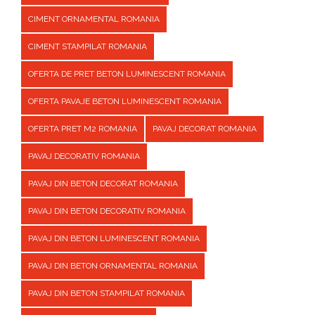
CIMENT ORNAMENTAL ROMANIA
CIMENT STAMPILAT ROMANIA
OFERTA DE PRET BETON LUMINESCENT ROMANIA
OFERTA PAVAJE BETON LUMINESCENT ROMANIA
OFERTA PRET M2 ROMANIA
PAVAJ DECORAT ROMANIA
PAVAJ DECORATIV ROMANIA
PAVAJ DIN BETON DECORAT ROMANIA
PAVAJ DIN BETON DECORATIV ROMANIA
PAVAJ DIN BETON LUMINESCENT ROMANIA
PAVAJ DIN BETON ORNAMENTAL ROMANIA
PAVAJ DIN BETON STAMPILAT ROMANIA