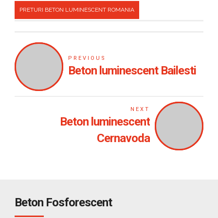
PRETURI BETON LUMINESCENT ROMANIA
PREVIOUS
Beton luminescent Bailesti
NEXT
Beton luminescent
Cernavoda
Beton Fosforescent