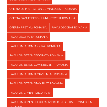
OFERTA DE PRET BETON LUMINESCENT ROMANIA
OFERTA PAVAJE BETON LUMINESCENT ROMANIA
OFERTA PRET M2 ROMANIA
PAVAJ DECORAT ROMANIA
PAVAJ DECORATIV ROMANIA
PAVAJ DIN BETON DECORAT ROMANIA
PAVAJ DIN BETON DECORATIV ROMANIA
PAVAJ DIN BETON LUMINESCENT ROMANIA
PAVAJ DIN BETON ORNAMENTAL ROMANIA
PAVAJ DIN BETON STAMPILAT ROMANIA
PAVAJ DIN CIMENT DECORATIV
PAVAJ DIN CIMENT DECORATIV PRETURI BETON LUMINESCENT