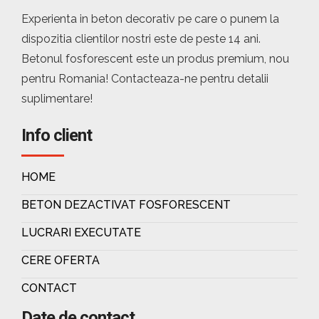
Experienta in beton decorativ pe care o punem la
dispozitia clientilor nostri este de peste 14 ani.
Betonul fosforescent este un produs premium, nou
pentru Romania! Contacteaza-ne pentru detalii
suplimentare!
Info client
HOME
BETON DEZACTIVAT FOSFORESCENT
LUCRARI EXECUTATE
CERE OFERTA
CONTACT
Date de contact