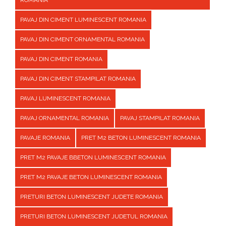
ROMANIA
PAVAJ DIN CIMENT LUMINESCENT ROMANIA
PAVAJ DIN CIMENT ORNAMENTAL ROMANIA
PAVAJ DIN CIMENT ROMANIA
PAVAJ DIN CIMENT STAMPILAT ROMANIA
PAVAJ LUMINESCENT ROMANIA
PAVAJ ORNAMENTAL ROMANIA
PAVAJ STAMPILAT ROMANIA
PAVAJE ROMANIA
PRET M2 BETON LUMINESCENT ROMANIA
PRET M2 PAVAJE BBETON LUMINESCENT ROMANIA
PRET M2 PAVAJE BETON LUMINESCENT ROMANIA
PRETURI BETON LUMINESCENT JUDETE ROMANIA
PRETURI BETON LUMINESCENT JUDETUL ROMANIA