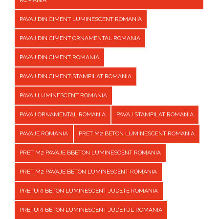
ROMANIA
PAVAJ DIN CIMENT LUMINESCENT ROMANIA
PAVAJ DIN CIMENT ORNAMENTAL ROMANIA
PAVAJ DIN CIMENT ROMANIA
PAVAJ DIN CIMENT STAMPILAT ROMANIA
PAVAJ LUMINESCENT ROMANIA
PAVAJ ORNAMENTAL ROMANIA
PAVAJ STAMPILAT ROMANIA
PAVAJE ROMANIA
PRET M2 BETON LUMINESCENT ROMANIA
PRET M2 PAVAJE BBETON LUMINESCENT ROMANIA
PRET M2 PAVAJE BETON LUMINESCENT ROMANIA
PRETURI BETON LUMINESCENT JUDETE ROMANIA
PRETURI BETON LUMINESCENT JUDETUL ROMANIA