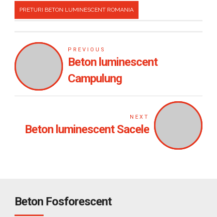
PRETURI BETON LUMINESCENT ROMANIA
PREVIOUS
Beton luminescent
Campulung
NEXT
Beton luminescent Sacele
Beton Fosforescent