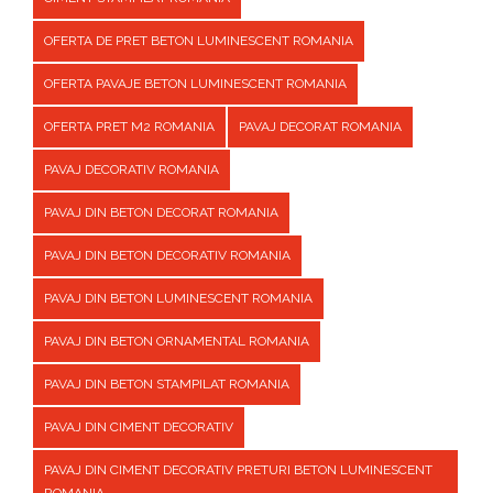
OFERTA DE PRET BETON LUMINESCENT ROMANIA
OFERTA PAVAJE BETON LUMINESCENT ROMANIA
OFERTA PRET M2 ROMANIA
PAVAJ DECORAT ROMANIA
PAVAJ DECORATIV ROMANIA
PAVAJ DIN BETON DECORAT ROMANIA
PAVAJ DIN BETON DECORATIV ROMANIA
PAVAJ DIN BETON LUMINESCENT ROMANIA
PAVAJ DIN BETON ORNAMENTAL ROMANIA
PAVAJ DIN BETON STAMPILAT ROMANIA
PAVAJ DIN CIMENT DECORATIV
PAVAJ DIN CIMENT DECORATIV PRETURI BETON LUMINESCENT