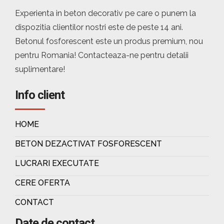
Experienta in beton decorativ pe care o punem la
dispozitia clientilor nostri este de peste 14 ani.
Betonul fosforescent este un produs premium, nou
pentru Romania! Contacteaza-ne pentru detalii
suplimentare!
Info client
HOME
BETON DEZACTIVAT FOSFORESCENT
LUCRARI EXECUTATE
CERE OFERTA
CONTACT
Date de contact