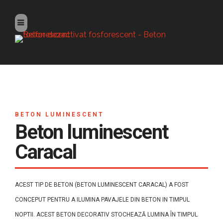
BETON LUMINESCENT
Beton luminescent
Caracal
ACEST TIP DE BETON (BETON LUMINESCENT CARACAL) A FOST
CONCEPUT PENTRU A ILUMINA PAVAJELE DIN BETON IN TIMPUL
NOPTII. ACEST BETON DECORATIV STOCHEAZĂ LUMINA ÎN TIMPUL