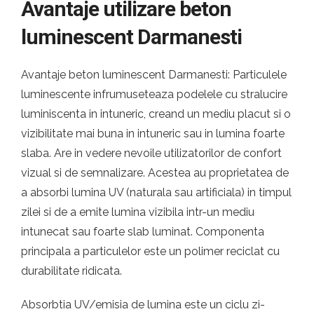
Avantaje utilizare beton
luminescent Darmanesti
Avantaje beton luminescent Darmanesti: Particulele
luminescente infrumuseteaza podelele cu stralucire
luminiscenta in intuneric, creand un mediu placut si o
vizibilitate mai buna in intuneric sau in lumina foarte
slaba. Are in vedere nevoile utilizatorilor de confort
vizual si de semnalizare. Acestea au proprietatea de
a absorbi lumina UV (naturala sau artificiala) in timpul
zilei si de a emite lumina vizibila intr-un mediu
intunecat sau foarte slab luminat. Componenta
principala a particulelor este un polimer reciclat cu
durabilitate ridicata.
Absorbtia UV/emisia de lumina este un ciclu zi-