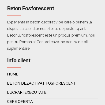
Beton Fosforescent
Experienta in beton decorativ pe care o punem la
dispozitia clientilor nostri este de peste 14 ani.
Betonul fosforescent este un produs premium, nou
pentru Romania! Contacteaza-ne pentru detalii
suplimentare!
Info client
HOME
BETON DEZACTIVAT FOSFORESCENT
LUCRARI EXECUTATE
CERE OFERTA