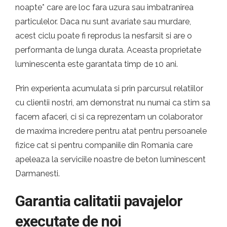
noapte* care are loc fara uzura sau imbatranirea
particulelor. Daca nu sunt avariate sau murdare,
acest ciclu poate fi reprodus la nesfarsit si are o
performanta de lunga durata. Aceasta proprietate
luminescenta este garantata timp de 10 ani.
Prin experienta acumulata si prin parcursul relatiilor
cu clientii nostri, am demonstrat nu numai ca stim sa
facem afaceri, ci si ca reprezentam un colaborator
de maxima incredere pentru atat pentru persoanele
fizice cat si pentru companiile din Romania care
apeleaza la serviciile noastre de beton luminescent
Darmanesti.
Garantia calitatii pavajelor
executate de noi