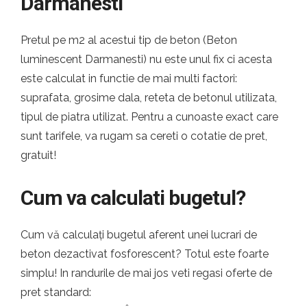
Darmanesti
Pretul pe m2 al acestui tip de beton (Beton
luminescent Darmanesti) nu este unul fix ci acesta
este calculat in functie de mai multi factori:
suprafata, grosime dala, reteta de betonul utilizata,
tipul de piatra utilizat. Pentru a cunoaste exact care
sunt tarifele, va rugam sa cereti o cotatie de pret,
gratuit!
Cum va calculati bugetul?
Cum vă calculați bugetul aferent unei lucrari de
beton dezactivat fosforescent? Totul este foarte
simplu! In randurile de mai jos veti regasi oferte de
pret standard: