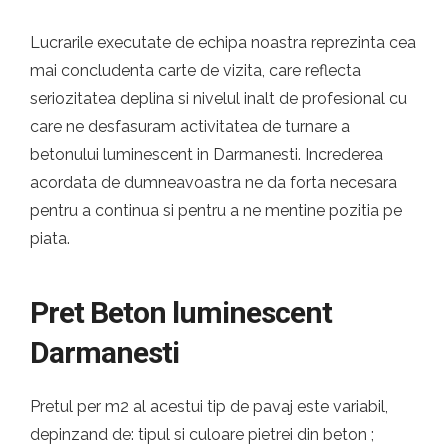
Lucrarile executate de echipa noastra reprezinta cea
mai concludenta carte de vizita, care reflecta
seriozitatea deplina si nivelul inalt de profesional cu
care ne desfasuram activitatea de turnare a
betonului luminescent in Darmanesti. Increderea
acordata de dumneavoastra ne da forta necesara
pentru a continua si pentru a ne mentine pozitia pe
piata.
Pret Beton luminescent
Darmanesti
Pretul per m2 al acestui tip de pavaj este variabil,
depinzand de: tipul si culoare pietrei din beton ;