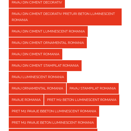
PAVAJ DIN CIMENT DECORATIV
PAVAJ DIN CIMENT DECORATIV PRETURI BETON LUMINESCENT
ROMANIA
PAVAJ DIN CIMENT LUMINESCENT ROMANIA
PAVAJ DIN CIMENT ORNAMENTAL ROMANIA
PAVAJ DIN CIMENT ROMANIA
PAVAJ DIN CIMENT STAMPILAT ROMANIA
PAVAJ LUMINESCENT ROMANIA
PAVAJ ORNAMENTAL ROMANIA
PAVAJ STAMPILAT ROMANIA
PAVAJE ROMANIA
PRET M2 BETON LUMINESCENT ROMANIA
PRET M2 PAVAJE BBETON LUMINESCENT ROMANIA
PRET M2 PAVAJE BETON LUMINESCENT ROMANIA