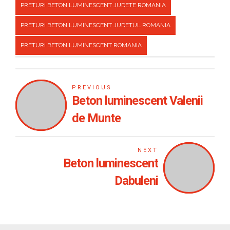
PRETURI BETON LUMINESCENT JUDETE ROMANIA
PRETURI BETON LUMINESCENT JUDETUL ROMANIA
PRETURI BETON LUMINESCENT ROMANIA
PREVIOUS
Beton luminescent Valenii
de Munte
NEXT
Beton luminescent
Dabuleni