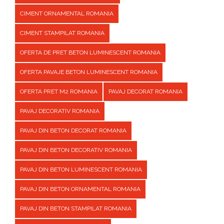
CIMENT ORNAMENTAL ROMANIA
CIMENT STAMPILAT ROMANIA
OFERTA DE PRET BETON LUMINESCENT ROMANIA
OFERTA PAVAJE BETON LUMINESCENT ROMANIA
OFERTA PRET M2 ROMANIA
PAVAJ DECORAT ROMANIA
PAVAJ DECORATIV ROMANIA
PAVAJ DIN BETON DECORAT ROMANIA
PAVAJ DIN BETON DECORATIV ROMANIA
PAVAJ DIN BETON LUMINESCENT ROMANIA
PAVAJ DIN BETON ORNAMENTAL ROMANIA
PAVAJ DIN BETON STAMPILAT ROMANIA