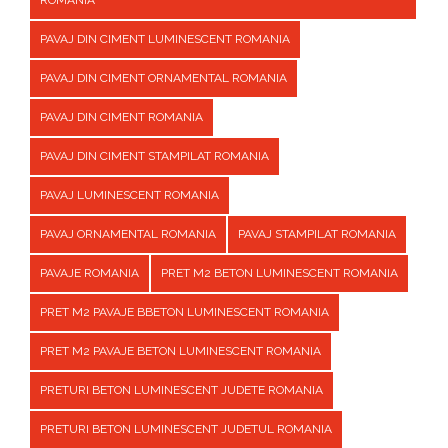
ROMANIA
PAVAJ DIN CIMENT LUMINESCENT ROMANIA
PAVAJ DIN CIMENT ORNAMENTAL ROMANIA
PAVAJ DIN CIMENT ROMANIA
PAVAJ DIN CIMENT STAMPILAT ROMANIA
PAVAJ LUMINESCENT ROMANIA
PAVAJ ORNAMENTAL ROMANIA
PAVAJ STAMPILAT ROMANIA
PAVAJE ROMANIA
PRET M2 BETON LUMINESCENT ROMANIA
PRET M2 PAVAJE BBETON LUMINESCENT ROMANIA
PRET M2 PAVAJE BETON LUMINESCENT ROMANIA
PRETURI BETON LUMINESCENT JUDETE ROMANIA
PRETURI BETON LUMINESCENT JUDETUL ROMANIA