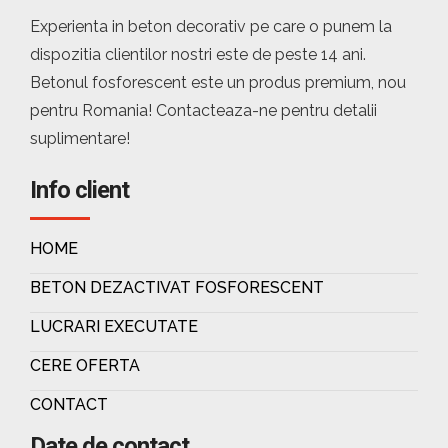
Experienta in beton decorativ pe care o punem la
dispozitia clientilor nostri este de peste 14 ani.
Betonul fosforescent este un produs premium, nou
pentru Romania! Contacteaza-ne pentru detalii
suplimentare!
Info client
HOME
BETON DEZACTIVAT FOSFORESCENT
LUCRARI EXECUTATE
CERE OFERTA
CONTACT
Date de contact