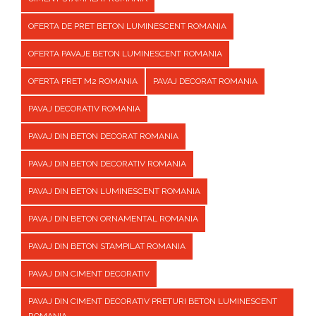
OFERTA DE PRET BETON LUMINESCENT ROMANIA
OFERTA PAVAJE BETON LUMINESCENT ROMANIA
OFERTA PRET M2 ROMANIA
PAVAJ DECORAT ROMANIA
PAVAJ DECORATIV ROMANIA
PAVAJ DIN BETON DECORAT ROMANIA
PAVAJ DIN BETON DECORATIV ROMANIA
PAVAJ DIN BETON LUMINESCENT ROMANIA
PAVAJ DIN BETON ORNAMENTAL ROMANIA
PAVAJ DIN BETON STAMPILAT ROMANIA
PAVAJ DIN CIMENT DECORATIV
PAVAJ DIN CIMENT DECORATIV PRETURI BETON LUMINESCENT