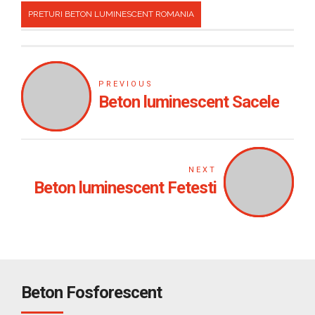
PRETURI BETON LUMINESCENT ROMANIA
PREVIOUS
Beton luminescent Sacele
NEXT
Beton luminescent Fetesti
Beton Fosforescent