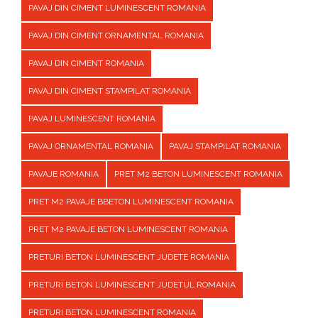
PAVAJ DIN CIMENT LUMINESCENT ROMANIA
PAVAJ DIN CIMENT ORNAMENTAL ROMANIA
PAVAJ DIN CIMENT ROMANIA
PAVAJ DIN CIMENT STAMPILAT ROMANIA
PAVAJ LUMINESCENT ROMANIA
PAVAJ ORNAMENTAL ROMANIA
PAVAJ STAMPILAT ROMANIA
PAVAJE ROMANIA
PRET M2 BETON LUMINESCENT ROMANIA
PRET M2 PAVAJE BBETON LUMINESCENT ROMANIA
PRET M2 PAVAJE BETON LUMINESCENT ROMANIA
PRETURI BETON LUMINESCENT JUDETE ROMANIA
PRETURI BETON LUMINESCENT JUDETUL ROMANIA
PRETURI BETON LUMINESCENT ROMANIA