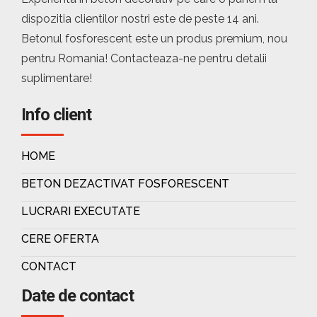
dispozitia clientilor nostri este de peste 14 ani.
Betonul fosforescent este un produs premium, nou
pentru Romania! Contacteaza-ne pentru detalii
suplimentare!
Info client
HOME
BETON DEZACTIVAT FOSFORESCENT
LUCRARI EXECUTATE
CERE OFERTA
CONTACT
Date de contact