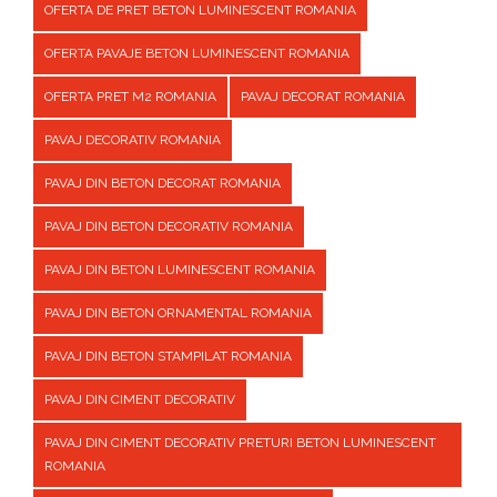
OFERTA DE PRET BETON LUMINESCENT ROMANIA
OFERTA PAVAJE BETON LUMINESCENT ROMANIA
OFERTA PRET M2 ROMANIA
PAVAJ DECORAT ROMANIA
PAVAJ DECORATIV ROMANIA
PAVAJ DIN BETON DECORAT ROMANIA
PAVAJ DIN BETON DECORATIV ROMANIA
PAVAJ DIN BETON LUMINESCENT ROMANIA
PAVAJ DIN BETON ORNAMENTAL ROMANIA
PAVAJ DIN BETON STAMPILAT ROMANIA
PAVAJ DIN CIMENT DECORATIV
PAVAJ DIN CIMENT DECORATIV PRETURI BETON LUMINESCENT
ROMANIA