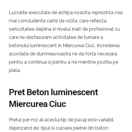
Lucrarile executate de echipa noastra reprezinta cea
mai concludenta carte de vizita, care reflecta
seriozitatea deplina si nivelul inalt de profesional cu
care ne desfasuram activitatea de turnare a
betonului luminescent in Miercurea Ciuc. Increderea
acordata de dumneavoastra ne da forta necesara
pentru a continua si pentru a ne mentine pozitia pe
piata.
Pret Beton luminescent
Miercurea Ciuc
Pretul per m2 al acestui tip de pavaj este variabil,
depinzand de: tipul si culoare pietrei din beton ;