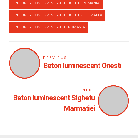
PRETURI BETON LUMINESCENT JUDETE ROMANIA
PRETURI BETON LUMINESCENT JUDETUL ROMANIA
PRETURI BETON LUMINESCENT ROMANIA
PREVIOUS
Beton luminescent Onesti
NEXT
Beton luminescent Sighetu
Marmatiei