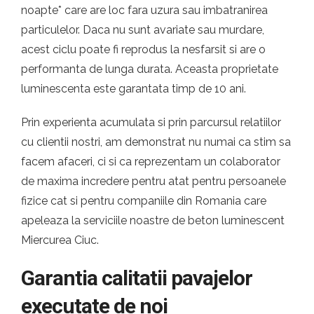
noapte* care are loc fara uzura sau imbatranirea
particulelor. Daca nu sunt avariate sau murdare,
acest ciclu poate fi reprodus la nesfarsit si are o
performanta de lunga durata. Aceasta proprietate
luminescenta este garantata timp de 10 ani.
Prin experienta acumulata si prin parcursul relatiilor
cu clientii nostri, am demonstrat nu numai ca stim sa
facem afaceri, ci si ca reprezentam un colaborator
de maxima incredere pentru atat pentru persoanele
fizice cat si pentru companiile din Romania care
apeleaza la serviciile noastre de beton luminescent
Miercurea Ciuc.
Garantia calitatii pavajelor
executate de noi