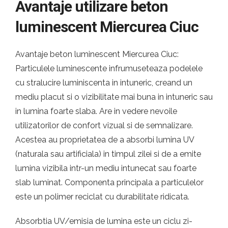
Avantaje utilizare beton
luminescent Miercurea Ciuc
Avantaje beton luminescent Miercurea Ciuc:
Particulele luminescente infrumuseteaza podelele
cu stralucire luminiscenta in intuneric, creand un
mediu placut si o vizibilitate mai buna in intuneric sau
in lumina foarte slaba. Are in vedere nevoile
utilizatorilor de confort vizual si de semnalizare.
Acestea au proprietatea de a absorbi lumina UV
(naturala sau artificiala) in timpul zilei si de a emite
lumina vizibila intr-un mediu intunecat sau foarte
slab luminat. Componenta principala a particulelor
este un polimer reciclat cu durabilitate ridicata.
Absorbtia UV/emisia de lumina este un ciclu zi-