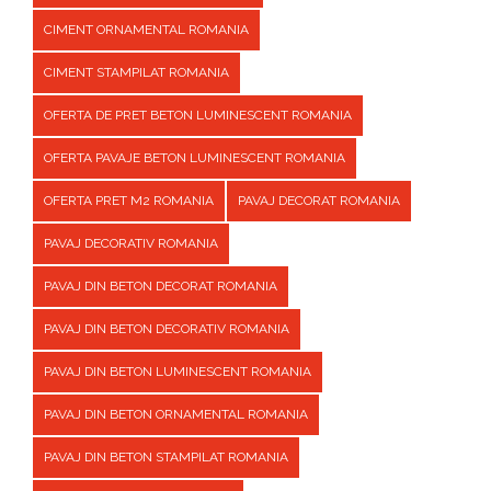
CIMENT ORNAMENTAL ROMANIA
CIMENT STAMPILAT ROMANIA
OFERTA DE PRET BETON LUMINESCENT ROMANIA
OFERTA PAVAJE BETON LUMINESCENT ROMANIA
OFERTA PRET M2 ROMANIA
PAVAJ DECORAT ROMANIA
PAVAJ DECORATIV ROMANIA
PAVAJ DIN BETON DECORAT ROMANIA
PAVAJ DIN BETON DECORATIV ROMANIA
PAVAJ DIN BETON LUMINESCENT ROMANIA
PAVAJ DIN BETON ORNAMENTAL ROMANIA
PAVAJ DIN BETON STAMPILAT ROMANIA