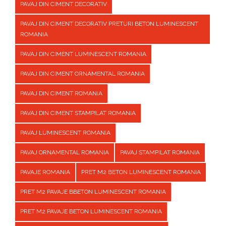
PAVAJ DIN CIMENT DECORATIV
PAVAJ DIN CIMENT DECORATIV PRETURI BETON LUMINESCENT
ROMANIA
PAVAJ DIN CIMENT LUMINESCENT ROMANIA
PAVAJ DIN CIMENT ORNAMENTAL ROMANIA
PAVAJ DIN CIMENT ROMANIA
PAVAJ DIN CIMENT STAMPILAT ROMANIA
PAVAJ LUMINESCENT ROMANIA
PAVAJ ORNAMENTAL ROMANIA
PAVAJ STAMPILAT ROMANIA
PAVAJE ROMANIA
PRET M2 BETON LUMINESCENT ROMANIA
PRET M2 PAVAJE BBETON LUMINESCENT ROMANIA
PRET M2 PAVAJE BETON LUMINESCENT ROMANIA