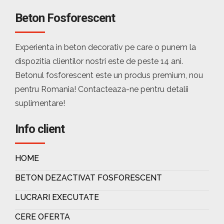
Beton Fosforescent
Experienta in beton decorativ pe care o punem la
dispozitia clientilor nostri este de peste 14 ani.
Betonul fosforescent este un produs premium, nou
pentru Romania! Contacteaza-ne pentru detalii
suplimentare!
Info client
HOME
BETON DEZACTIVAT FOSFORESCENT
LUCRARI EXECUTATE
CERE OFERTA