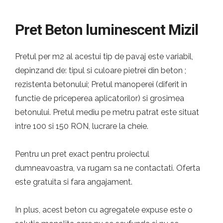
Pret Beton luminescent Mizil
Pretul per m2 al acestui tip de pavaj este variabil,
depinzand de: tipul si culoare pietrei din beton ;
rezistenta betonului; Pretul manoperei (diferit in
functie de priceperea aplicatorilor) si grosimea
betonului. Pretul mediu pe metru patrat este situat
intre 100 si 150 RON, lucrare la cheie.
Pentru un pret exact pentru proiectul
dumneavoastra, va rugam sa ne contactati. Oferta
este gratuita si fara angajament.
In plus, acest beton cu agregatele expuse este o