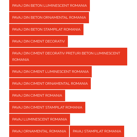
PAVAJ DIN BETON LUMINESCENT ROMANIA
PAVAJ DIN BETON ORNAMENTAL ROMANIA
PAVAJ DIN BETON STAMPILAT ROMANIA
PAVAJ DIN CIMENT DECORATIV
PAVAJ DIN CIMENT DECORATIV PRETURI BETON LUMINESCENT
ROMANIA
PAVAJ DIN CIMENT LUMINESCENT ROMANIA
PAVAJ DIN CIMENT ORNAMENTAL ROMANIA
PAVAJ DIN CIMENT ROMANIA
PAVAJ DIN CIMENT STAMPILAT ROMANIA
PAVAJ LUMINESCENT ROMANIA
PAVAJ ORNAMENTAL ROMANIA
PAVAJ STAMPILAT ROMANIA