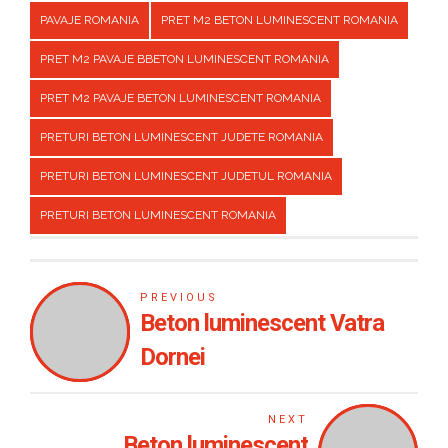
PAVAJE ROMANIA
PRET M2 BETON LUMINESCENT ROMANIA
PRET M2 PAVAJE BBETON LUMINESCENT ROMANIA
PRET M2 PAVAJE BETON LUMINESCENT ROMANIA
PRETURI BETON LUMINESCENT JUDETE ROMANIA
PRETURI BETON LUMINESCENT JUDETUL ROMANIA
PRETURI BETON LUMINESCENT ROMANIA
PREVIOUS
Beton luminescent Vatra
Dornei
NEXT
Beton luminescent