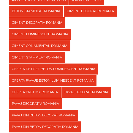
BETON STAMPILAT ROMANIA
CIMENT DECORAT ROMANIA
CIMENT DECORATIV ROMANIA
CIMENT LUMINESCENT ROMANIA
CIMENT ORNAMENTAL ROMANIA
CIMENT STAMPILAT ROMANIA
OFERTA DE PRET BETON LUMINESCENT ROMANIA
OFERTA PAVAJE BETON LUMINESCENT ROMANIA
OFERTA PRET M2 ROMANIA
PAVAJ DECORAT ROMANIA
PAVAJ DECORATIV ROMANIA
PAVAJ DIN BETON DECORAT ROMANIA
PAVAJ DIN BETON DECORATIV ROMANIA