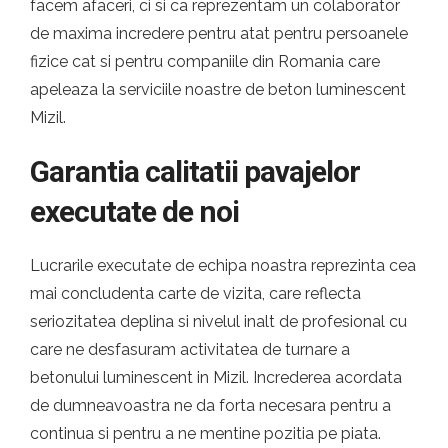
facem afaceri, ci si ca reprezentam un colaborator
de maxima incredere pentru atat pentru persoanele
fizice cat si pentru companiile din Romania care
apeleaza la serviciile noastre de beton luminescent
Mizil.
Garantia calitatii pavajelor
executate de noi
Lucrarile executate de echipa noastra reprezinta cea
mai concludenta carte de vizita, care reflecta
seriozitatea deplina si nivelul inalt de profesional cu
care ne desfasuram activitatea de turnare a
betonului luminescent in Mizil. Increderea acordata
de dumneavoastra ne da forta necesara pentru a
continua si pentru a ne mentine pozitia pe piata.