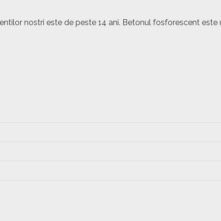
lientilor nostri este de peste 14 ani. Betonul fosforescent 