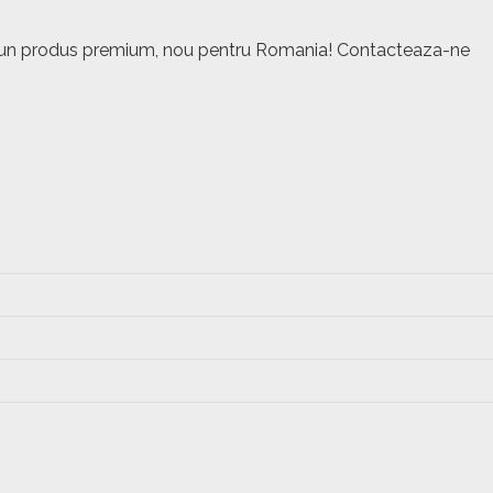
este un produs premium, nou pentru Romania! Contacteaza-ne