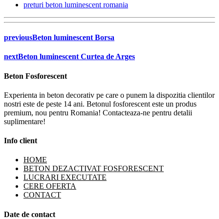
preturi beton luminescent romania
previous
Beton luminescent Borsa
next
Beton luminescent Curtea de Arges
Beton Fosforescent
Experienta in beton decorativ pe care o punem la dispozitia clientilor
nostri este de peste 14 ani. Betonul fosforescent este un produs
premium, nou pentru Romania! Contacteaza-ne pentru detalii
suplimentare!
Info client
HOME
BETON DEZACTIVAT FOSFORESCENT
LUCRARI EXECUTATE
CERE OFERTA
CONTACT
Date de contact