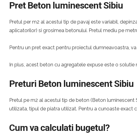
Pret Beton luminescent Sibiu
Pretul per m2 al acestui tip de pavaj este variabil, depinza
aplicatorilor) si grosimea betonului. Pretul mediu pe metru
Pentru un pret exact pentru proiectul dumneavoastra, va 
In plus, acest beton cu agregatele expuse este o solutie 
Preturi Beton luminescent Sibiu
Pretul pe m2 al acestui tip de beton (Beton luminescent Si
utilizata, tipul de piatra utilizat. Pentru a cunoaste exact 
Cum va calculati bugetul?