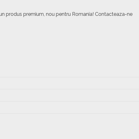
este un produs premium, nou pentru Romania! Contacteaza-ne