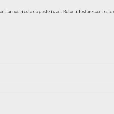
lientilor nostri este de peste 14 ani. Betonul fosforescent 