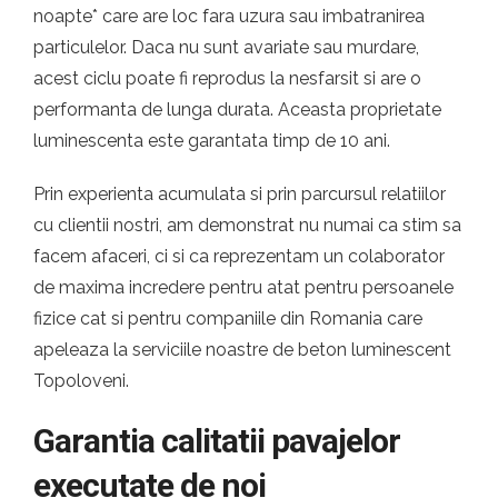
noapte* care are loc fara uzura sau imbatranirea
particulelor. Daca nu sunt avariate sau murdare,
acest ciclu poate fi reprodus la nesfarsit si are o
performanta de lunga durata. Aceasta proprietate
luminescenta este garantata timp de 10 ani.
Prin experienta acumulata si prin parcursul relatiilor
cu clientii nostri, am demonstrat nu numai ca stim sa
facem afaceri, ci si ca reprezentam un colaborator
de maxima incredere pentru atat pentru persoanele
fizice cat si pentru companiile din Romania care
apeleaza la serviciile noastre de beton luminescent
Topoloveni.
Garantia calitatii pavajelor
executate de noi