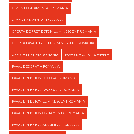
CIMENT ORNAMENTAL ROMANIA
CIMENT STAMPILAT ROMANIA
OFERTA DE PRET BETON LUMINESCENT ROMANIA
OFERTA PAVAJE BETON LUMINESCENT ROMANIA
OFERTA PRET M2 ROMANIA
PAVAJ DECORAT ROMANIA
PAVAJ DECORATIV ROMANIA
PAVAJ DIN BETON DECORAT ROMANIA
PAVAJ DIN BETON DECORATIV ROMANIA
PAVAJ DIN BETON LUMINESCENT ROMANIA
PAVAJ DIN BETON ORNAMENTAL ROMANIA
PAVAJ DIN BETON STAMPILAT ROMANIA