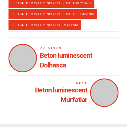
PRETURI BETON LUMINESCENT JUDETE ROMANIA
PRETURI BETON LUMINESCENT JUDETUL ROMANIA
PRETURI BETON LUMINESCENT ROMANIA
PREVIOUS
Beton luminescent
Dolhasca
NEXT
Beton luminescent
Murfatlar