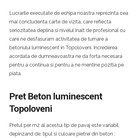
Lucrarile executate de echipa noastra reprezinta cea
mai concludenta carte de vizita, care reflecta
seriozitatea deplina si nivelul inalt de profesional cu
care ne desfasuram activitatea de turnare a
betonului luminescent in Topoloveni. Increderea
acordata de dumneavoastra ne da forta necesara
pentru a continua si pentru a ne mentine pozitia pe
piata.
Pret Beton luminescent
Topoloveni
Pretul per m2 al acestui tip de pavaj este variabil,
depinzand de: tipul si culoare pietrei din beton ;