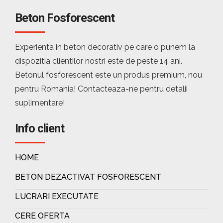
Beton Fosforescent
Experienta in beton decorativ pe care o punem la
dispozitia clientilor nostri este de peste 14 ani.
Betonul fosforescent este un produs premium, nou
pentru Romania! Contacteaza-ne pentru detalii
suplimentare!
Info client
HOME
BETON DEZACTIVAT FOSFORESCENT
LUCRARI EXECUTATE
CERE OFERTA