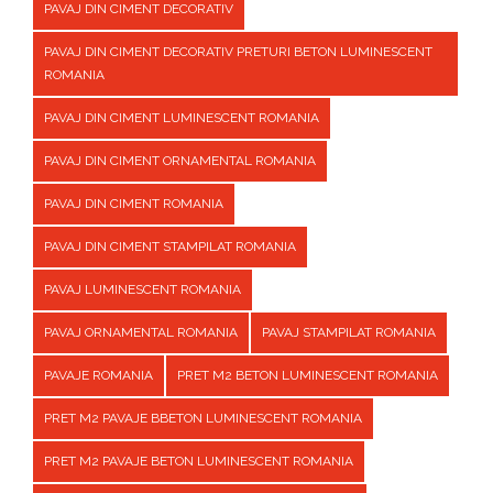
PAVAJ DIN CIMENT DECORATIV
PAVAJ DIN CIMENT DECORATIV PRETURI BETON LUMINESCENT
ROMANIA
PAVAJ DIN CIMENT LUMINESCENT ROMANIA
PAVAJ DIN CIMENT ORNAMENTAL ROMANIA
PAVAJ DIN CIMENT ROMANIA
PAVAJ DIN CIMENT STAMPILAT ROMANIA
PAVAJ LUMINESCENT ROMANIA
PAVAJ ORNAMENTAL ROMANIA
PAVAJ STAMPILAT ROMANIA
PAVAJE ROMANIA
PRET M2 BETON LUMINESCENT ROMANIA
PRET M2 PAVAJE BBETON LUMINESCENT ROMANIA
PRET M2 PAVAJE BETON LUMINESCENT ROMANIA