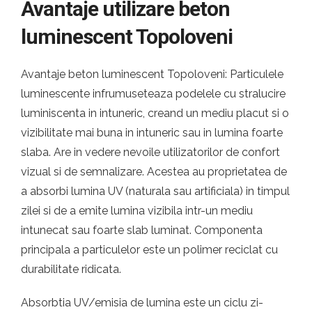
Avantaje utilizare beton
luminescent Topoloveni
Avantaje beton luminescent Topoloveni: Particulele
luminescente infrumuseteaza podelele cu stralucire
luminiscenta in intuneric, creand un mediu placut si o
vizibilitate mai buna in intuneric sau in lumina foarte
slaba. Are in vedere nevoile utilizatorilor de confort
vizual si de semnalizare. Acestea au proprietatea de
a absorbi lumina UV (naturala sau artificiala) in timpul
zilei si de a emite lumina vizibila intr-un mediu
intunecat sau foarte slab luminat. Componenta
principala a particulelor este un polimer reciclat cu
durabilitate ridicata.
Absorbtia UV/emisia de lumina este un ciclu zi-