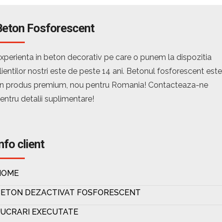
Beton Fosforescent
xperienta in beton decorativ pe care o punem la dispozitia
lientilor nostri este de peste 14 ani. Betonul fosforescent este
n produs premium, nou pentru Romania! Contacteaza-ne
entru detalii suplimentare!
nfo client
HOME
BETON DEZACTIVAT FOSFORESCENT
UCRARI EXECUTATE