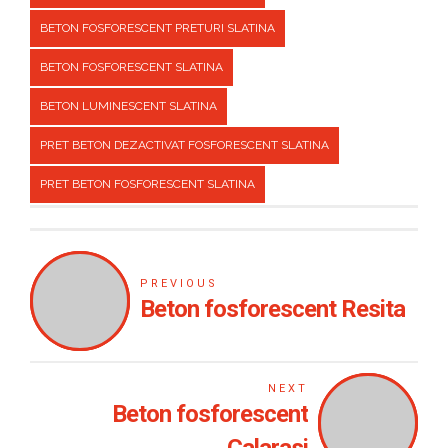
BETON FOSFORESCENT PRETURI SLATINA
BETON FOSFORESCENT SLATINA
BETON LUMINESCENT SLATINA
PRET BETON DEZACTIVAT FOSFORESCENT SLATINA
PRET BETON FOSFORESCENT SLATINA
PREVIOUS
Beton fosforescent Resita
NEXT
Beton fosforescent