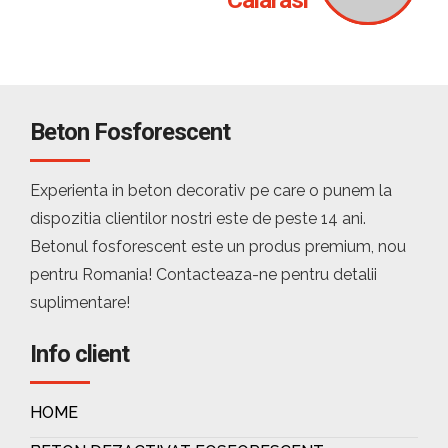
Calarasi
Beton Fosforescent
Experienta in beton decorativ pe care o punem la
dispozitia clientilor nostri este de peste 14 ani.
Betonul fosforescent este un produs premium, nou
pentru Romania! Contacteaza-ne pentru detalii
suplimentare!
Info client
HOME