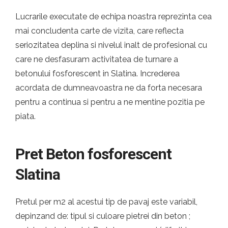
Lucrarile executate de echipa noastra reprezinta cea
mai concludenta carte de vizita, care reflecta
seriozitatea deplina si nivelul inalt de profesional cu
care ne desfasuram activitatea de turnare a
betonului fosforescent in Slatina. Increderea
acordata de dumneavoastra ne da forta necesara
pentru a continua si pentru a ne mentine pozitia pe
piata.
Pret Beton fosforescent
Slatina
Pretul per m2 al acestui tip de pavaj este variabil,
depinzand de: tipul si culoare pietrei din beton ;