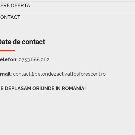
ERE OFERTA
CONTACT
Date de contact
elefon:
0753.688.062
mail:
contact@betondezactivatfosforescent.ro
E DEPLASAM ORIUNDE IN ROMANIA!