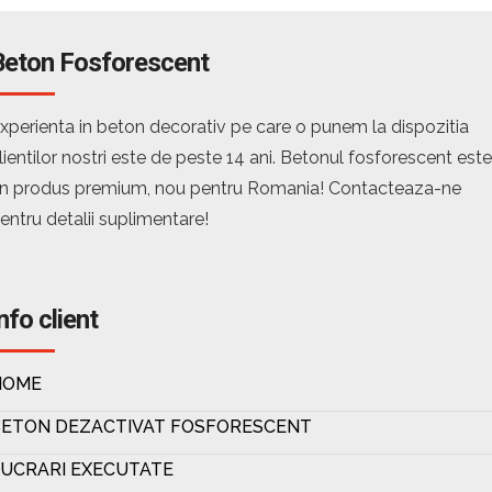
Beton Fosforescent
xperienta in beton decorativ pe care o punem la dispozitia
lientilor nostri este de peste 14 ani. Betonul fosforescent este
n produs premium, nou pentru Romania! Contacteaza-ne
entru detalii suplimentare!
nfo client
HOME
BETON DEZACTIVAT FOSFORESCENT
UCRARI EXECUTATE