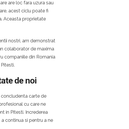
are are loc fara uzura sau
re, acest ciclu poate fi
a. Aceasta proprietate
ientii nostri, am demonstrat
 un colaborator de maxima
ntru companiile din Romania
Pitesti.
tate de noi
i concludenta carte de
e profesional cu care ne
t in Pitesti. Increderea
a continua si pentru a ne