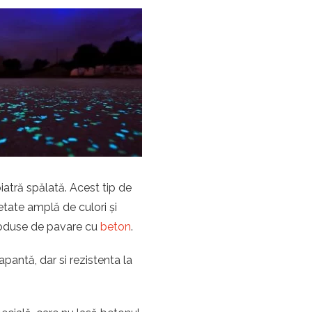
atră spălată. Acest tip de
etate amplă de culori și
produse de pavare cu
beton
.
apantă, dar si rezistenta la