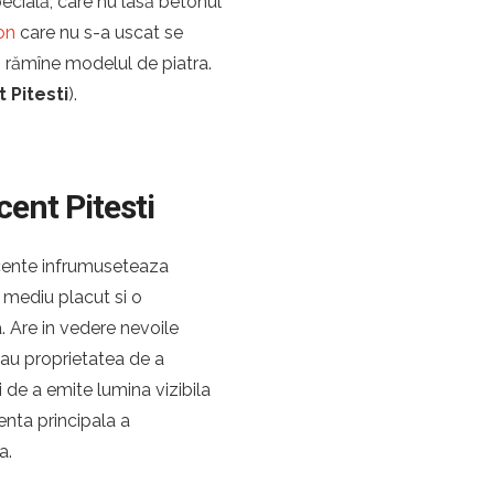
ecială, care nu lasă betonul
on
care nu s-a uscat se
ă rămîne modelul de piatra.
 Pitesti
).
cent Pitesti
scente infrumuseteaza
n mediu placut si o
a. Are in vedere nevoile
a au proprietatea de a
si de a emite lumina vizibila
nta principala a
a.