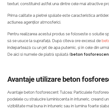
texturi, constituind astfel una dintre cele mai atractive 
Prima calitate a pietrei spălate este caracteristica antider
actiunea agenților atmosferici.
Pentru realizarea acestui produs se foloseste o solutie sp
să se usuce la suprafață. După cîteva ore excesul de
bet
îndepartează cu un jet de apa puternic, și în cele din urm
De aici si numele de piatră spălată (
beton fosforescen
Avantaje utilizare beton fosfore
Avantaje beton fosforescent Tulcea: Particulele fosfore
podelele cu stralucire luminiscenta in intuneric, creand u
vizibilitate mai buna in intuneric sau in lumina foarte slab