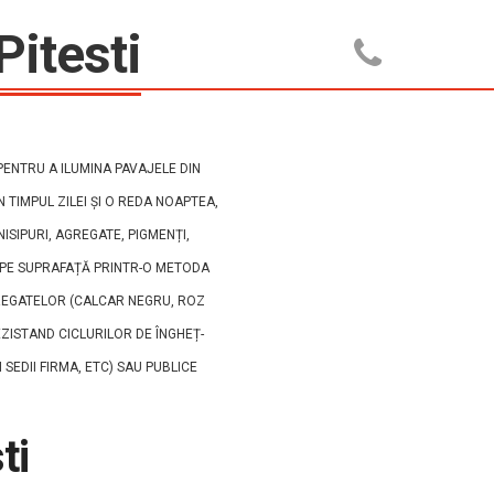
Pitesti
Telefon
0753.688.0
ENT
LUCRARI EXECUTATE
CERE OFE
PENTRU A ILUMINA PAVAJELE DIN
 TIMPUL ZILEI ȘI O REDA NOAPTEA,
ISIPURI, AGREGATE, PIGMENȚI,
C PE SUPRAFAȚĂ PRINTR-O METODA
GREGATELOR (CALCAR NEGRU, ROZ
EZISTAND CICLURILOR DE ÎNGHEȚ-
 SEDII FIRMA, ETC) SAU PUBLICE
ti