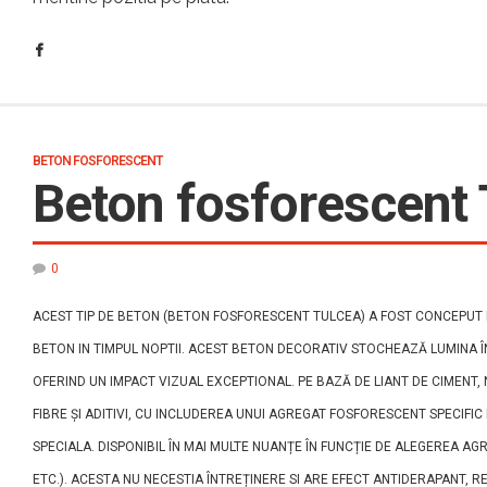
BETON FOSFORESCENT
Beton fosforescent 
0
ACEST TIP DE BETON (BETON FOSFORESCENT TULCEA) A FOST CONCEPUT 
BETON IN TIMPUL NOPTII. ACEST BETON DECORATIV STOCHEAZĂ LUMINA ÎN
OFERIND UN IMPACT VIZUAL EXCEPTIONAL. PE BAZĂ DE LIANT DE CIMENT, N
FIBRE ȘI ADITIVI, CU INCLUDEREA UNUI AGREGAT FOSFORESCENT SPECIFI
SPECIALA. DISPONIBIL ÎN MAI MULTE NUANȚE ÎN FUNCȚIE DE ALEGEREA A
ETC.). ACESTA NU NECESTIA ÎNTREȚINERE SI ARE EFECT ANTIDERAPANT, R