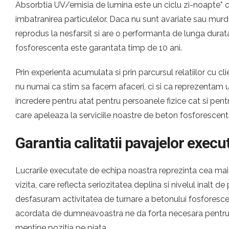
Absorbtia UV/emisia de lumina este un ciclu zi-noapte* c
imbatranirea particulelor. Daca nu sunt avariate sau murda
reprodus la nesfarsit si are o performanta de lunga durat
fosforescenta este garantata timp de 10 ani.
Prin experienta acumulata si prin parcursul relatiilor cu cl
nu numai ca stim sa facem afaceri, ci si ca reprezentam
incredere pentru atat pentru persoanele fizice cat si pe
care apeleaza la serviciile noastre de beton fosforescent 
Garantia calitatii pavajelor execu
Lucrarile executate de echipa noastra reprezinta cea ma
vizita, care reflecta seriozitatea deplina si nivelul inalt d
desfasuram activitatea de turnare a betonului fosforescen
acordata de dumneavoastra ne da forta necesara pentru 
mentine pozitia pe piata.