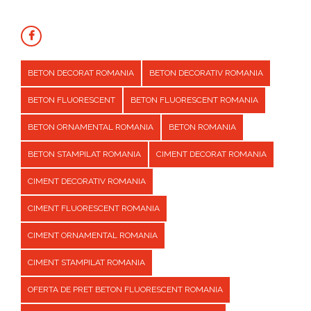
BETON DECORAT ROMANIA
BETON DECORATIV ROMANIA
BETON FLUORESCENT
BETON FLUORESCENT ROMANIA
BETON ORNAMENTAL ROMANIA
BETON ROMANIA
BETON STAMPILAT ROMANIA
CIMENT DECORAT ROMANIA
CIMENT DECORATIV ROMANIA
CIMENT FLUORESCENT ROMANIA
CIMENT ORNAMENTAL ROMANIA
CIMENT STAMPILAT ROMANIA
OFERTA DE PRET BETON FLUORESCENT ROMANIA