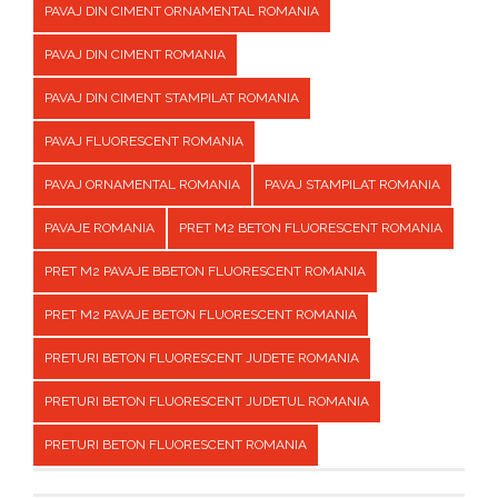
PAVAJ DIN CIMENT ORNAMENTAL ROMANIA
PAVAJ DIN CIMENT ROMANIA
PAVAJ DIN CIMENT STAMPILAT ROMANIA
PAVAJ FLUORESCENT ROMANIA
PAVAJ ORNAMENTAL ROMANIA
PAVAJ STAMPILAT ROMANIA
PAVAJE ROMANIA
PRET M2 BETON FLUORESCENT ROMANIA
PRET M2 PAVAJE BBETON FLUORESCENT ROMANIA
PRET M2 PAVAJE BETON FLUORESCENT ROMANIA
PRETURI BETON FLUORESCENT JUDETE ROMANIA
PRETURI BETON FLUORESCENT JUDETUL ROMANIA
PRETURI BETON FLUORESCENT ROMANIA