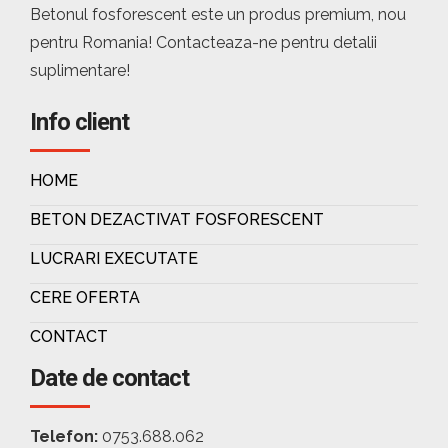
Betonul fosforescent este un produs premium, nou
pentru Romania! Contacteaza-ne pentru detalii
suplimentare!
Info client
HOME
BETON DEZACTIVAT FOSFORESCENT
LUCRARI EXECUTATE
CERE OFERTA
CONTACT
Date de contact
Telefon:
0753.688.062