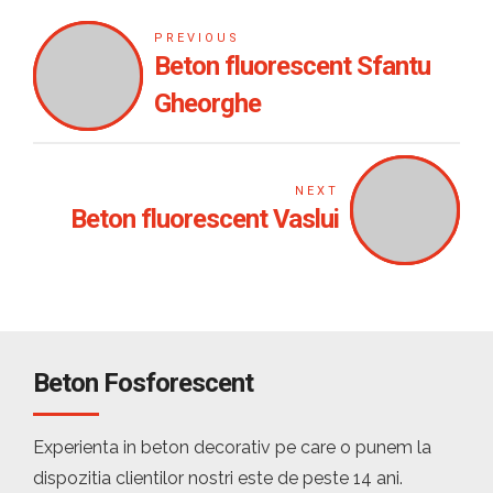
PREVIOUS
Beton fluorescent Sfantu
Gheorghe
NEXT
Beton fluorescent Vaslui
Beton Fosforescent
Experienta in beton decorativ pe care o punem la
dispozitia clientilor nostri este de peste 14 ani.