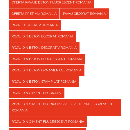
OFERTA PAVAJE BETON FLUORESCENT ROMANIA
OFERTA PRET M2 ROMANIA
PAVAJ DECORAT ROMANIA
PAVAJ DECORATIV ROMANIA
PAVAJ DIN BETON DECORAT ROMANIA
PAVAJ DIN BETON DECORATIV ROMANIA
PAVAJ DIN BETON FLUORESCENT ROMANIA
PAVAJ DIN BETON ORNAMENTAL ROMANIA
PAVAJ DIN BETON STAMPILAT ROMANIA
PAVAJ DIN CIMENT DECORATIV
PAVAJ DIN CIMENT DECORATIV PRETURI BETON FLUORESCENT
ROMANIA
PAVAJ DIN CIMENT FLUORESCENT ROMANIA