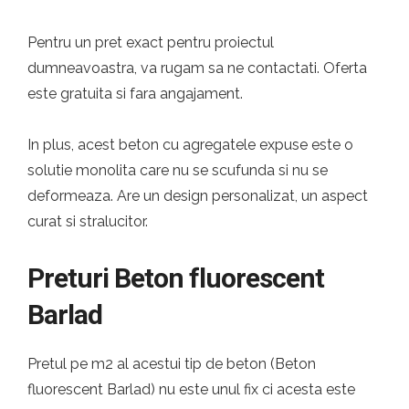
Pentru un pret exact pentru proiectul
dumneavoastra, va rugam sa ne contactati. Oferta
este gratuita si fara angajament.
In plus, acest beton cu agregatele expuse este o
solutie monolita care nu se scufunda si nu se
deformeaza. Are un design personalizat, un aspect
curat si stralucitor.
Preturi Beton fluorescent
Barlad
Pretul pe m2 al acestui tip de beton (Beton
fluorescent Barlad) nu este unul fix ci acesta este