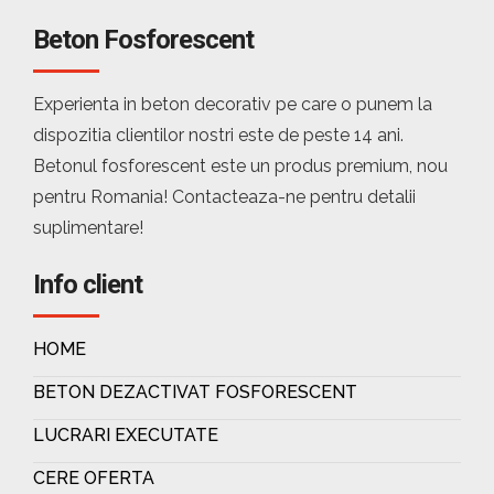
Beton Fosforescent
Experienta in beton decorativ pe care o punem la
dispozitia clientilor nostri este de peste 14 ani.
Betonul fosforescent este un produs premium, nou
pentru Romania! Contacteaza-ne pentru detalii
suplimentare!
Info client
HOME
BETON DEZACTIVAT FOSFORESCENT
LUCRARI EXECUTATE
CERE OFERTA