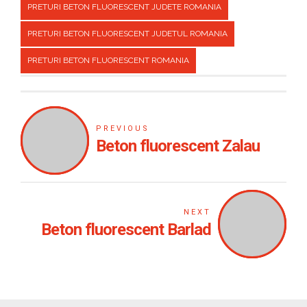
PRETURI BETON FLUORESCENT JUDETE ROMANIA
PRETURI BETON FLUORESCENT JUDETUL ROMANIA
PRETURI BETON FLUORESCENT ROMANIA
PREVIOUS
Beton fluorescent Zalau
NEXT
Beton fluorescent Barlad