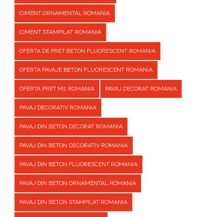
CIMENT ORNAMENTAL ROMANIA
CIMENT STAMPILAT ROMANIA
OFERTA DE PRET BETON FLUORESCENT ROMANIA
OFERTA PAVAJE BETON FLUORESCENT ROMANIA
OFERTA PRET M2 ROMANIA
PAVAJ DECORAT ROMANIA
PAVAJ DECORATIV ROMANIA
PAVAJ DIN BETON DECORAT ROMANIA
PAVAJ DIN BETON DECORATIV ROMANIA
PAVAJ DIN BETON FLUORESCENT ROMANIA
PAVAJ DIN BETON ORNAMENTAL ROMANIA
PAVAJ DIN BETON STAMPILAT ROMANIA