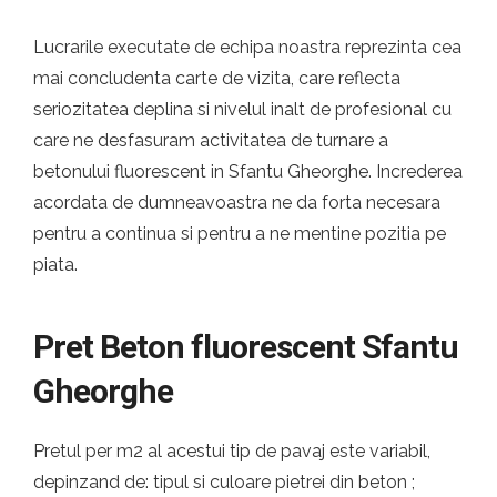
Lucrarile executate de echipa noastra reprezinta cea
mai concludenta carte de vizita, care reflecta
seriozitatea deplina si nivelul inalt de profesional cu
care ne desfasuram activitatea de turnare a
betonului fluorescent in Sfantu Gheorghe. Increderea
acordata de dumneavoastra ne da forta necesara
pentru a continua si pentru a ne mentine pozitia pe
piata.
Pret Beton fluorescent Sfantu
Gheorghe
Pretul per m2 al acestui tip de pavaj este variabil,
depinzand de: tipul si culoare pietrei din beton ;