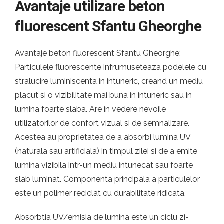
Avantaje utilizare beton
fluorescent Sfantu Gheorghe
Avantaje beton fluorescent Sfantu Gheorghe:
Particulele fluorescente infrumuseteaza podelele cu
stralucire luminiscenta in intuneric, creand un mediu
placut si o vizibilitate mai buna in intuneric sau in
lumina foarte slaba. Are in vedere nevoile
utilizatorilor de confort vizual si de semnalizare.
Acestea au proprietatea de a absorbi lumina UV
(naturala sau artificiala) in timpul zilei si de a emite
lumina vizibila intr-un mediu intunecat sau foarte
slab luminat. Componenta principala a particulelor
este un polimer reciclat cu durabilitate ridicata.
Absorbtia UV/emisia de lumina este un ciclu zi-