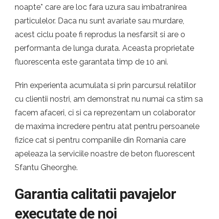
noapte* care are loc fara uzura sau imbatranirea
particulelor. Daca nu sunt avariate sau murdare,
acest ciclu poate fi reprodus la nesfarsit si are o
performanta de lunga durata. Aceasta proprietate
fluorescenta este garantata timp de 10 ani.
Prin experienta acumulata si prin parcursul relatiilor
cu clientii nostri, am demonstrat nu numai ca stim sa
facem afaceri, ci si ca reprezentam un colaborator
de maxima incredere pentru atat pentru persoanele
fizice cat si pentru companiile din Romania care
apeleaza la serviciile noastre de beton fluorescent
Sfantu Gheorghe.
Garantia calitatii pavajelor
executate de noi