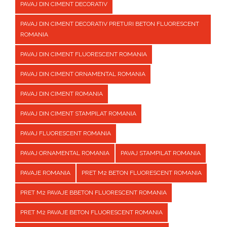
PAVAJ DIN CIMENT DECORATIV
PAVAJ DIN CIMENT DECORATIV PRETURI BETON FLUORESCENT
ROMANIA
PAVAJ DIN CIMENT FLUORESCENT ROMANIA
PAVAJ DIN CIMENT ORNAMENTAL ROMANIA
PAVAJ DIN CIMENT ROMANIA
PAVAJ DIN CIMENT STAMPILAT ROMANIA
PAVAJ FLUORESCENT ROMANIA
PAVAJ ORNAMENTAL ROMANIA
PAVAJ STAMPILAT ROMANIA
PAVAJE ROMANIA
PRET M2 BETON FLUORESCENT ROMANIA
PRET M2 PAVAJE BBETON FLUORESCENT ROMANIA
PRET M2 PAVAJE BETON FLUORESCENT ROMANIA