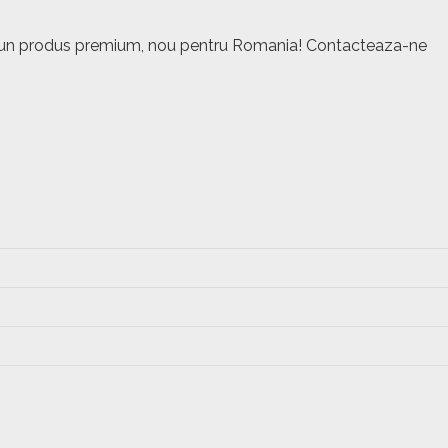
este un produs premium, nou pentru Romania! Contacteaza-ne