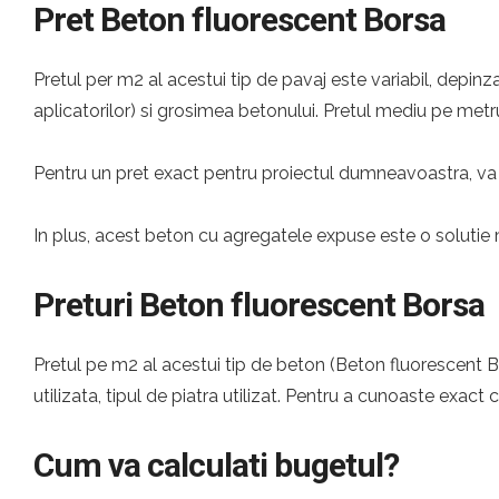
Pret Beton fluorescent Borsa
Pretul per m2 al acestui tip de pavaj este variabil, depinza
aplicatorilor) si grosimea betonului. Pretul mediu pe metru
Pentru un pret exact pentru proiectul dumneavoastra, va 
In plus, acest beton cu agregatele expuse este o solutie 
Preturi Beton fluorescent Borsa
Pretul pe m2 al acestui tip de beton (Beton fluorescent Bo
utilizata, tipul de piatra utilizat. Pentru a cunoaste exact 
Cum va calculati bugetul?