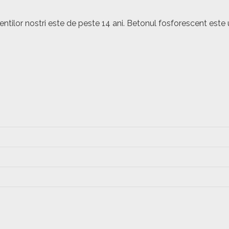
lientilor nostri este de peste 14 ani. Betonul fosforescent 