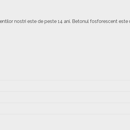
lientilor nostri este de peste 14 ani. Betonul fosforescent 