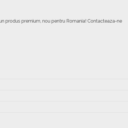
este un produs premium, nou pentru Romania! Contacteaza-ne