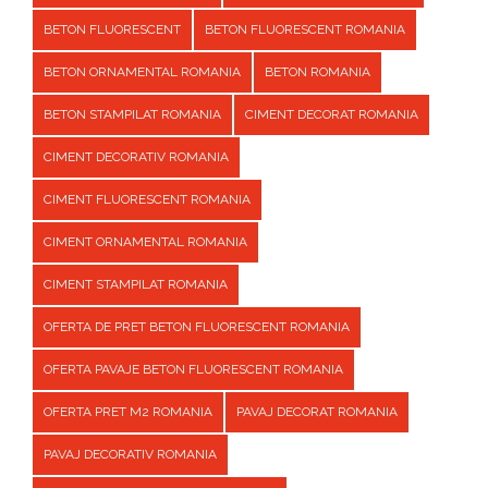
BETON FLUORESCENT
BETON FLUORESCENT ROMANIA
BETON ORNAMENTAL ROMANIA
BETON ROMANIA
BETON STAMPILAT ROMANIA
CIMENT DECORAT ROMANIA
CIMENT DECORATIV ROMANIA
CIMENT FLUORESCENT ROMANIA
CIMENT ORNAMENTAL ROMANIA
CIMENT STAMPILAT ROMANIA
OFERTA DE PRET BETON FLUORESCENT ROMANIA
OFERTA PAVAJE BETON FLUORESCENT ROMANIA
OFERTA PRET M2 ROMANIA
PAVAJ DECORAT ROMANIA
PAVAJ DECORATIV ROMANIA