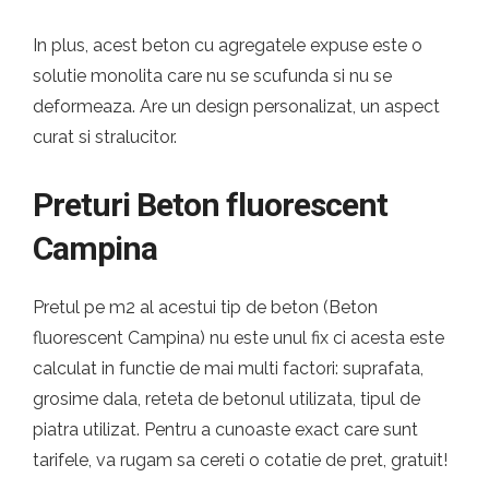
In plus, acest beton cu agregatele expuse este o
solutie monolita care nu se scufunda si nu se
deformeaza. Are un design personalizat, un aspect
curat si stralucitor.
Preturi Beton fluorescent
Campina
Pretul pe m2 al acestui tip de beton (Beton
fluorescent Campina) nu este unul fix ci acesta este
calculat in functie de mai multi factori: suprafata,
grosime dala, reteta de betonul utilizata, tipul de
piatra utilizat. Pentru a cunoaste exact care sunt
tarifele, va rugam sa cereti o cotatie de pret, gratuit!