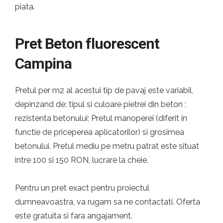
piata.
Pret Beton fluorescent
Campina
Pretul per m2 al acestui tip de pavaj este variabil,
depinzand de: tipul si culoare pietrei din beton ;
rezistenta betonului; Pretul manoperei (diferit in
functie de priceperea aplicatorilor) si grosimea
betonului. Pretul mediu pe metru patrat este situat
intre 100 si 150 RON, lucrare la cheie.
Pentru un pret exact pentru proiectul
dumneavoastra, va rugam sa ne contactati. Oferta
este gratuita si fara angajament.