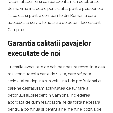
facem afaceri, ci si ca reprezentam un colaborator
de maxima incredere pentru atat pentru persoanele
fizice cat si pentru companiile din Romania care
apeleaza la serviciile noastre de beton fluorescent
Campina.
Garantia calitatii pavajelor
executate de noi
Lucrarile executate de echipa noastra reprezinta cea
mai concludenta carte de vizita, care reflecta
seriozitatea deplina si nivelul inalt de profesional cu
care ne desfasuram activitatea de turnare a
betonului fluorescent in Campina. Increderea
acordata de dumneavoastra ne da forta necesara
pentru a continua si pentru a ne mentine pozitia pe