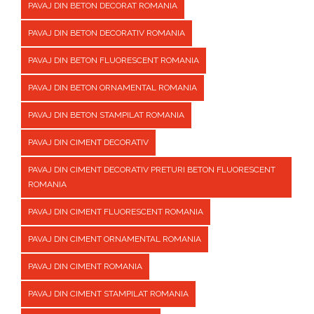
PAVAJ DIN BETON DECORAT ROMANIA
PAVAJ DIN BETON DECORATIV ROMANIA
PAVAJ DIN BETON FLUORESCENT ROMANIA
PAVAJ DIN BETON ORNAMENTAL ROMANIA
PAVAJ DIN BETON STAMPILAT ROMANIA
PAVAJ DIN CIMENT DECORATIV
PAVAJ DIN CIMENT DECORATIV PRETURI BETON FLUORESCENT
ROMANIA
PAVAJ DIN CIMENT FLUORESCENT ROMANIA
PAVAJ DIN CIMENT ORNAMENTAL ROMANIA
PAVAJ DIN CIMENT ROMANIA
PAVAJ DIN CIMENT STAMPILAT ROMANIA