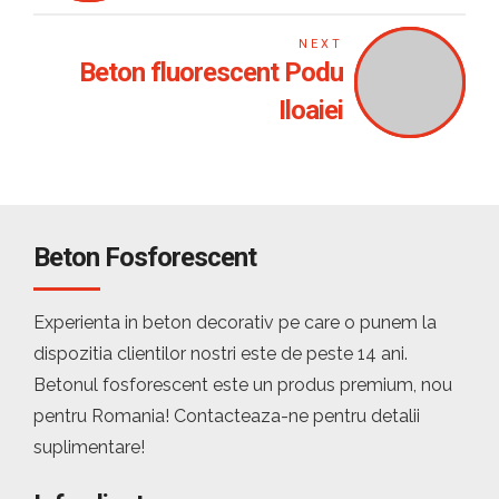
NEXT
Beton fluorescent Podu
Iloaiei
Beton Fosforescent
Experienta in beton decorativ pe care o punem la
dispozitia clientilor nostri este de peste 14 ani.
Betonul fosforescent este un produs premium, nou
pentru Romania! Contacteaza-ne pentru detalii
suplimentare!