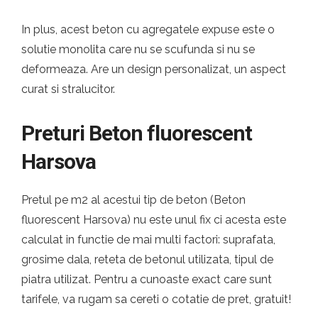
In plus, acest beton cu agregatele expuse este o
solutie monolita care nu se scufunda si nu se
deformeaza. Are un design personalizat, un aspect
curat si stralucitor.
Preturi Beton fluorescent
Harsova
Pretul pe m2 al acestui tip de beton (Beton
fluorescent Harsova) nu este unul fix ci acesta este
calculat in functie de mai multi factori: suprafata,
grosime dala, reteta de betonul utilizata, tipul de
piatra utilizat. Pentru a cunoaste exact care sunt
tarifele, va rugam sa cereti o cotatie de pret, gratuit!