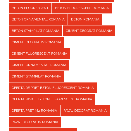
BETON FLUORESCENT
BETON FLUORESCENT ROMANIA
BETON ORNAMENTAL ROMANIA
BETON ROMANIA
BETON STAMPILAT ROMANIA
CIMENT DECORAT ROMANIA
CIMENT DECORATIV ROMANIA
CIMENT FLUORESCENT ROMANIA
CIMENT ORNAMENTAL ROMANIA
CIMENT STAMPILAT ROMANIA
OFERTA DE PRET BETON FLUORESCENT ROMANIA
OFERTA PAVAJE BETON FLUORESCENT ROMANIA
OFERTA PRET M2 ROMANIA
PAVAJ DECORAT ROMANIA
PAVAJ DECORATIV ROMANIA