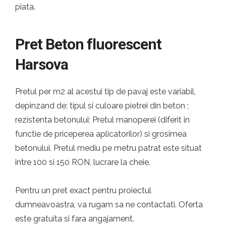
piata.
Pret Beton fluorescent
Harsova
Pretul per m2 al acestui tip de pavaj este variabil,
depinzand de: tipul si culoare pietrei din beton ;
rezistenta betonului; Pretul manoperei (diferit in
functie de priceperea aplicatorilor) si grosimea
betonului. Pretul mediu pe metru patrat este situat
intre 100 si 150 RON, lucrare la cheie.
Pentru un pret exact pentru proiectul
dumneavoastra, va rugam sa ne contactati. Oferta
este gratuita si fara angajament.