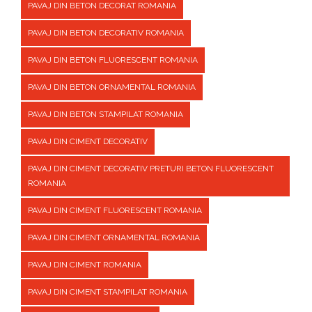
PAVAJ DIN BETON DECORAT ROMANIA
PAVAJ DIN BETON DECORATIV ROMANIA
PAVAJ DIN BETON FLUORESCENT ROMANIA
PAVAJ DIN BETON ORNAMENTAL ROMANIA
PAVAJ DIN BETON STAMPILAT ROMANIA
PAVAJ DIN CIMENT DECORATIV
PAVAJ DIN CIMENT DECORATIV PRETURI BETON FLUORESCENT
ROMANIA
PAVAJ DIN CIMENT FLUORESCENT ROMANIA
PAVAJ DIN CIMENT ORNAMENTAL ROMANIA
PAVAJ DIN CIMENT ROMANIA
PAVAJ DIN CIMENT STAMPILAT ROMANIA