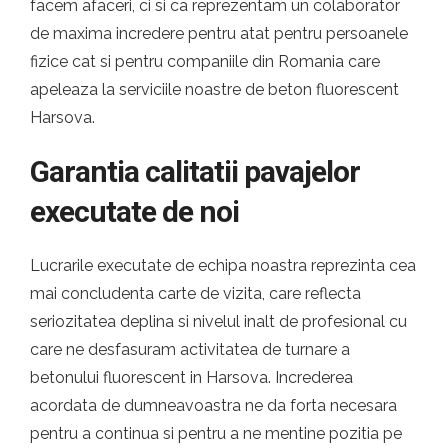
facem afaceri, ci si ca reprezentam un colaborator
de maxima incredere pentru atat pentru persoanele
fizice cat si pentru companiile din Romania care
apeleaza la serviciile noastre de beton fluorescent
Harsova.
Garantia calitatii pavajelor
executate de noi
Lucrarile executate de echipa noastra reprezinta cea
mai concludenta carte de vizita, care reflecta
seriozitatea deplina si nivelul inalt de profesional cu
care ne desfasuram activitatea de turnare a
betonului fluorescent in Harsova. Increderea
acordata de dumneavoastra ne da forta necesara
pentru a continua si pentru a ne mentine pozitia pe