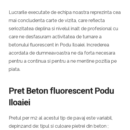
Lucrarile executate de echipa noastra reprezinta cea
mai concludenta carte de vizita, care reflecta
seriozitatea deplina si nivelul inalt de profesional cu
care ne desfasuram activitatea de turnare a
betonului fluorescent in Podu Iloaiei. Increderea
acordata de dumneavoastra ne da forta necesara
pentru a continua si pentru a ne mentine pozitia pe
piata.
Pret Beton fluorescent Podu
Iloaiei
Pretul per m2 al acestui tip de pavaj este variabil,
depinzand de: tipul si culoare pietrei din beton ;