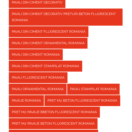
PAVAJ DIN CIMENT DECORATIV
PAVAJ DIN CIMENT DECORATIV PRETURI BETON FLUORESCENT
ROMANIA
PAVAJ DIN CIMENT FLUORESCENT ROMANIA
PAVAJ DIN CIMENT ORNAMENTAL ROMANIA
PAVAJ DIN CIMENT ROMANIA
PAVAJ DIN CIMENT STAMPILAT ROMANIA
PAVAJ FLUORESCENT ROMANIA
PAVAJ ORNAMENTAL ROMANIA
PAVAJ STAMPILAT ROMANIA
PAVAJE ROMANIA
PRET M2 BETON FLUORESCENT ROMANIA
PRET M2 PAVAJE BBETON FLUORESCENT ROMANIA
PRET M2 PAVAJE BETON FLUORESCENT ROMANIA