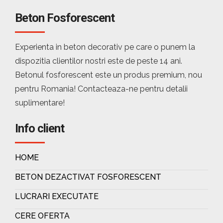
Beton Fosforescent
Experienta in beton decorativ pe care o punem la
dispozitia clientilor nostri este de peste 14 ani.
Betonul fosforescent este un produs premium, nou
pentru Romania! Contacteaza-ne pentru detalii
suplimentare!
Info client
HOME
BETON DEZACTIVAT FOSFORESCENT
LUCRARI EXECUTATE
CERE OFERTA