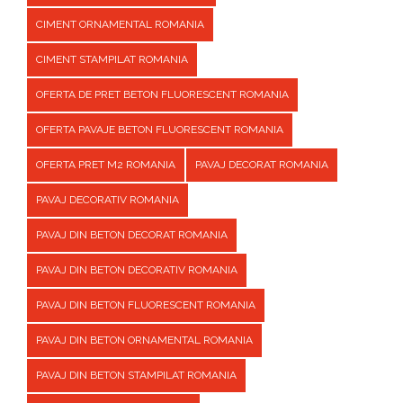
CIMENT ORNAMENTAL ROMANIA
CIMENT STAMPILAT ROMANIA
OFERTA DE PRET BETON FLUORESCENT ROMANIA
OFERTA PAVAJE BETON FLUORESCENT ROMANIA
OFERTA PRET M2 ROMANIA
PAVAJ DECORAT ROMANIA
PAVAJ DECORATIV ROMANIA
PAVAJ DIN BETON DECORAT ROMANIA
PAVAJ DIN BETON DECORATIV ROMANIA
PAVAJ DIN BETON FLUORESCENT ROMANIA
PAVAJ DIN BETON ORNAMENTAL ROMANIA
PAVAJ DIN BETON STAMPILAT ROMANIA