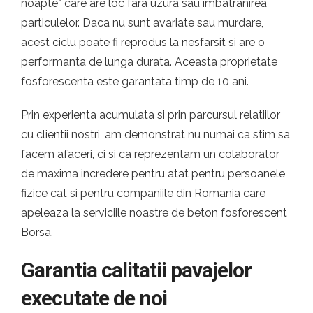
noapte* care are loc fara uzura sau imbatranirea
particulelor. Daca nu sunt avariate sau murdare,
acest ciclu poate fi reprodus la nesfarsit si are o
performanta de lunga durata. Aceasta proprietate
fosforescenta este garantata timp de 10 ani.
Prin experienta acumulata si prin parcursul relatiilor
cu clientii nostri, am demonstrat nu numai ca stim sa
facem afaceri, ci si ca reprezentam un colaborator
de maxima incredere pentru atat pentru persoanele
fizice cat si pentru companiile din Romania care
apeleaza la serviciile noastre de beton fosforescent
Borsa.
Garantia calitatii pavajelor
executate de noi