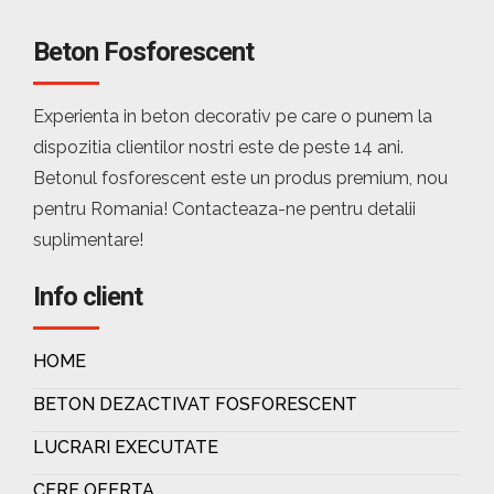
Beton Fosforescent
Experienta in beton decorativ pe care o punem la
dispozitia clientilor nostri este de peste 14 ani.
Betonul fosforescent este un produs premium, nou
pentru Romania! Contacteaza-ne pentru detalii
suplimentare!
Info client
HOME
BETON DEZACTIVAT FOSFORESCENT
LUCRARI EXECUTATE
CERE OFERTA