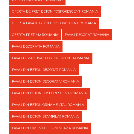
OFERTA DE PRET BETON FOSFORESCENT ROMANIA
OFERTA PAVAJE BETON FOSFORESCENT ROMANIA
OFERTA PRET M2 ROMANIA
PAVAJ DECORAT ROMANIA
PAVAJ DECORATIV ROMANIA
PAVAJ DEZACTIVAT FOSFORESCENT ROMANIA
PAVAJ DIN BETON DECORAT ROMANIA
PAVAJ DIN BETON DECORATIV ROMANIA
PAVAJ DIN BETON FOSFORESCENT ROMANIA
PAVAJ DIN BETON ORNAMENTAL ROMANIA
PAVAJ DIN BETON STAMPILAT ROMANIA
PAVAJ DIN CIMENT CE LUMINEAZA ROMANIA