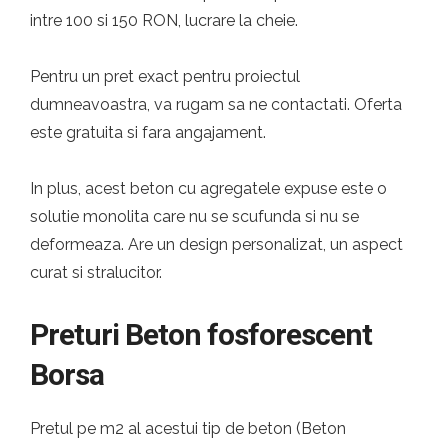
intre 100 si 150 RON, lucrare la cheie.
Pentru un pret exact pentru proiectul
dumneavoastra, va rugam sa ne contactati. Oferta
este gratuita si fara angajament.
In plus, acest beton cu agregatele expuse este o
solutie monolita care nu se scufunda si nu se
deformeaza. Are un design personalizat, un aspect
curat si stralucitor.
Preturi Beton fosforescent
Borsa
Pretul pe m2 al acestui tip de beton (Beton