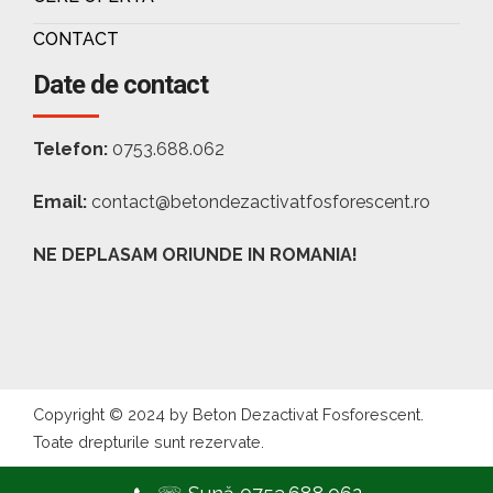
CONTACT
Date de contact
Telefon:
0753.688.062
Email:
contact@betondezactivatfosforescent.ro
NE DEPLASAM ORIUNDE IN ROMANIA!
Copyright © 2024 by Beton Dezactivat Fosforescent.
Toate drepturile sunt rezervate.