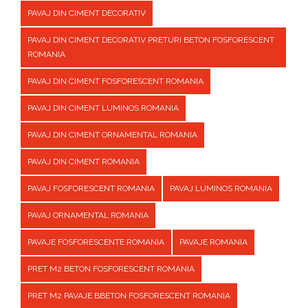
PAVAJ DIN CIMENT DECORATIV
PAVAJ DIN CIMENT DECORATIV PRETURI BETON FOSFORESCENT
ROMANIA
PAVAJ DIN CIMENT FOSFORESCENT ROMANIA
PAVAJ DIN CIMENT LUMINOS ROMANIA
PAVAJ DIN CIMENT ORNAMENTAL ROMANIA
PAVAJ DIN CIMENT ROMANIA
PAVAJ FOSFORESCENT ROMANIA
PAVAJ LUMINOS ROMANIA
PAVAJ ORNAMENTAL ROMANIA
PAVAJE FOSFORESCENTE ROMANIA
PAVAJE ROMANIA
PRET M2 BETON FOSFORESCENT ROMANIA
PRET M2 PAVAJE BBETON FOSFORESCENT ROMANIA