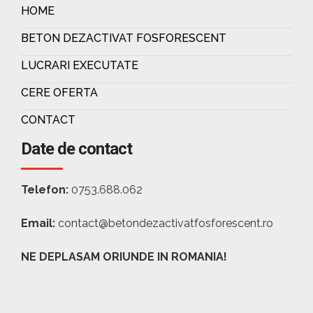
HOME
BETON DEZACTIVAT FOSFORESCENT
LUCRARI EXECUTATE
CERE OFERTA
CONTACT
Date de contact
Telefon:
0753.688.062
Email:
contact@betondezactivatfosforescent.ro
NE DEPLASAM ORIUNDE IN ROMANIA!