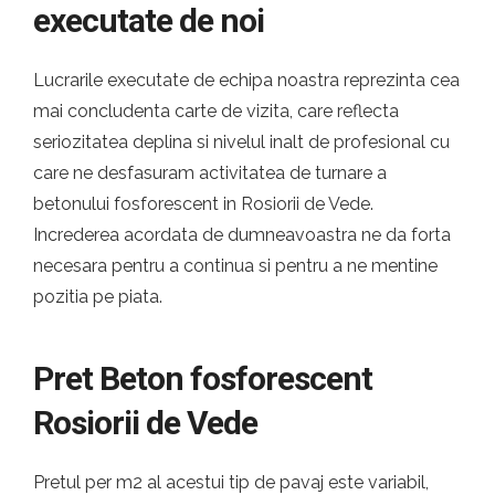
executate de noi
Lucrarile executate de echipa noastra reprezinta cea
mai concludenta carte de vizita, care reflecta
seriozitatea deplina si nivelul inalt de profesional cu
care ne desfasuram activitatea de turnare a
betonului fosforescent in Rosiorii de Vede.
Increderea acordata de dumneavoastra ne da forta
necesara pentru a continua si pentru a ne mentine
pozitia pe piata.
Pret Beton fosforescent
Rosiorii de Vede
Pretul per m2 al acestui tip de pavaj este variabil,