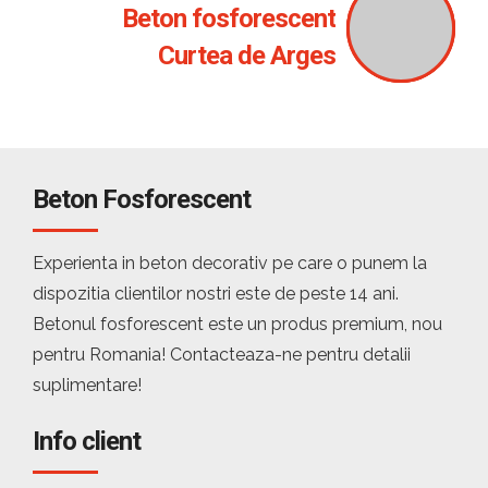
Beton fosforescent
Curtea de Arges
Beton Fosforescent
Experienta in beton decorativ pe care o punem la
dispozitia clientilor nostri este de peste 14 ani.
Betonul fosforescent este un produs premium, nou
pentru Romania! Contacteaza-ne pentru detalii
suplimentare!
Info client