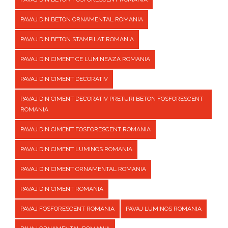
PAVAJ DIN BETON ORNAMENTAL ROMANIA
PAVAJ DIN BETON STAMPILAT ROMANIA
PAVAJ DIN CIMENT CE LUMINEAZA ROMANIA
PAVAJ DIN CIMENT DECORATIV
PAVAJ DIN CIMENT DECORATIV PRETURI BETON FOSFORESCENT
ROMANIA
PAVAJ DIN CIMENT FOSFORESCENT ROMANIA
PAVAJ DIN CIMENT LUMINOS ROMANIA
PAVAJ DIN CIMENT ORNAMENTAL ROMANIA
PAVAJ DIN CIMENT ROMANIA
PAVAJ FOSFORESCENT ROMANIA
PAVAJ LUMINOS ROMANIA