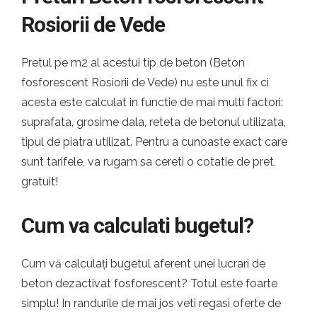
Rosiorii de Vede
Pretul pe m2 al acestui tip de beton (Beton
fosforescent Rosiorii de Vede) nu este unul fix ci
acesta este calculat in functie de mai multi factori:
suprafata, grosime dala, reteta de betonul utilizata,
tipul de piatra utilizat. Pentru a cunoaste exact care
sunt tarifele, va rugam sa cereti o cotatie de pret,
gratuit!
Cum va calculati bugetul?
Cum vă calculați bugetul aferent unei lucrari de
beton dezactivat fosforescent? Totul este foarte
simplu! In randurile de mai jos veti regasi oferte de