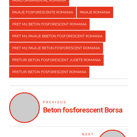
PAVAJ ORNAMENTAL ROMANIA
PAVAJE FOSFORESCENTE ROMANIA
PAVAJE ROMANIA
PRET M2 BETON FOSFORESCENT ROMANIA
PRET M2 PAVAJE BBETON FOSFORESCENT ROMANIA
PRET M2 PAVAJE BETON FOSFORESCENT ROMANIA
PRETURI BETON FOSFORESCENT JUDETE ROMANIA
PRETURI BETON FOSFORESCENT ROMANIA
PREVIOUS
Beton fosforescent Borsa
NEXT