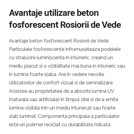
Avantaje utilizare beton
fosforescent Rosiorii de Vede
Avantaje beton fosforescent Rosiorii de Vede:
Particulele fosforescente infrumuseteaza podelele
cu stralucire luminiscenta in intuneric, creand un
mediu placut si o vizibilitate mai buna in intuneric sau
in lumina foarte slaba. Are in vedere nevoile
utilizatorilor de confort vizual si de semnalizare.
Acestea au proprietatea de a absorbi lumina UV
(naturala sau artificiala) in timpul zilei si de a emite
lumina vizibila intr-un mediu intunecat sau foarte
slab luminat. Componenta principala a particulelor
este un polimer reciclat cu durabilitate ridicata.