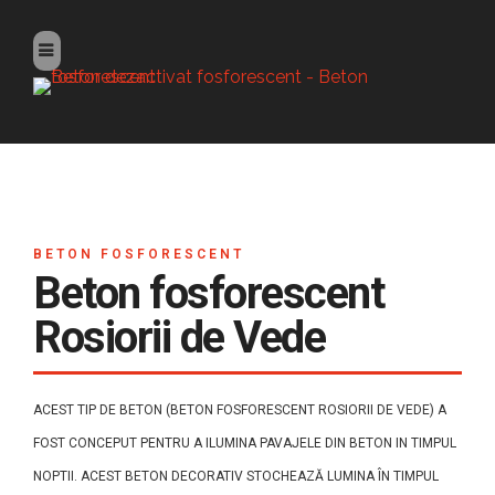
BETON FOSFORESCENT
Beton fosforescent
Rosiorii de Vede
ACEST TIP DE BETON (BETON FOSFORESCENT ROSIORII DE VEDE) A
FOST CONCEPUT PENTRU A ILUMINA PAVAJELE DIN BETON IN TIMPUL
NOPTII. ACEST BETON DECORATIV STOCHEAZĂ LUMINA ÎN TIMPUL