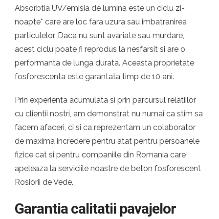
Absorbtia UV/emisia de lumina este un ciclu zi-
noapte* care are loc fara uzura sau imbatranirea
particulelor. Daca nu sunt avariate sau murdare,
acest ciclu poate fi reprodus la nesfarsit si are o
performanta de lunga durata. Aceasta proprietate
fosforescenta este garantata timp de 10 ani.
Prin experienta acumulata si prin parcursul relatiilor
cu clientii nostri, am demonstrat nu numai ca stim sa
facem afaceri, ci si ca reprezentam un colaborator
de maxima incredere pentru atat pentru persoanele
fizice cat si pentru companiile din Romania care
apeleaza la serviciile noastre de beton fosforescent
Rosiorii de Vede.
Garantia calitatii pavajelor