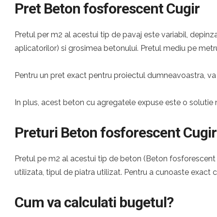
Pret Beton fosforescent Cugir
Pretul per m2 al acestui tip de pavaj este variabil, depinza
aplicatorilor) si grosimea betonului. Pretul mediu pe metru
Pentru un pret exact pentru proiectul dumneavoastra, va 
In plus, acest beton cu agregatele expuse este o solutie 
Preturi Beton fosforescent Cugir
Pretul pe m2 al acestui tip de beton (Beton fosforescent C
utilizata, tipul de piatra utilizat. Pentru a cunoaste exact 
Cum va calculati bugetul?