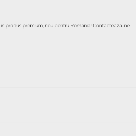
este un produs premium, nou pentru Romania! Contacteaza-ne