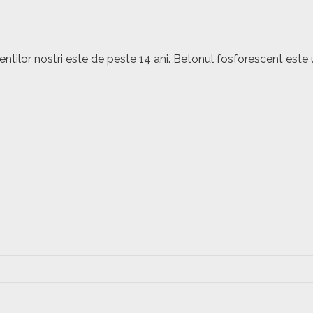
lientilor nostri este de peste 14 ani. Betonul fosforescent 