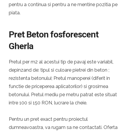
pentru a continua si pentru a ne mentine pozitia pe
piata.
Pret Beton fosforescent
Gherla
Pretul per m2 al acestui tip de pavaj este variabil,
depinzand de: tipul si culoare pietrei din beton ;
rezistenta betonului; Pretul manoperei (diferit in
functie de priceperea aplicatorilor) si grosimea
betonului. Pretul mediu pe metru patrat este situat
intre 100 si 150 RON, lucrare la cheie.
Pentru un pret exact pentru proiectul
dumneavoastra, va rugam sa ne contactati. Oferta