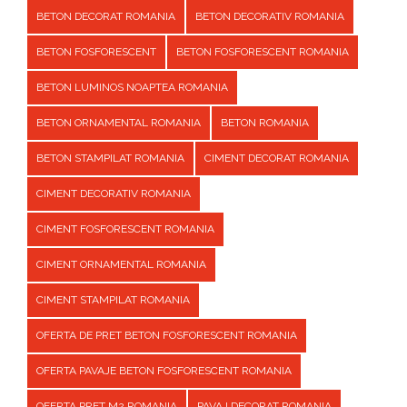
BETON DECORAT ROMANIA
BETON DECORATIV ROMANIA
BETON FOSFORESCENT
BETON FOSFORESCENT ROMANIA
BETON LUMINOS NOAPTEA ROMANIA
BETON ORNAMENTAL ROMANIA
BETON ROMANIA
BETON STAMPILAT ROMANIA
CIMENT DECORAT ROMANIA
CIMENT DECORATIV ROMANIA
CIMENT FOSFORESCENT ROMANIA
CIMENT ORNAMENTAL ROMANIA
CIMENT STAMPILAT ROMANIA
OFERTA DE PRET BETON FOSFORESCENT ROMANIA
OFERTA PAVAJE BETON FOSFORESCENT ROMANIA
OFERTA PRET M2 ROMANIA
PAVAJ DECORAT ROMANIA