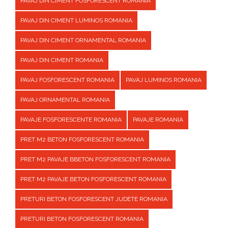
PAVAJ DIN CIMENT FOSFORESCENT ROMANIA
PAVAJ DIN CIMENT LUMINOS ROMANIA
PAVAJ DIN CIMENT ORNAMENTAL ROMANIA
PAVAJ DIN CIMENT ROMANIA
PAVAJ FOSFORESCENT ROMANIA
PAVAJ LUMINOS ROMANIA
PAVAJ ORNAMENTAL ROMANIA
PAVAJE FOSFORESCENTE ROMANIA
PAVAJE ROMANIA
PRET M2 BETON FOSFORESCENT ROMANIA
PRET M2 PAVAJE BBETON FOSFORESCENT ROMANIA
PRET M2 PAVAJE BETON FOSFORESCENT ROMANIA
PRETURI BETON FOSFORESCENT JUDETE ROMANIA
PRETURI BETON FOSFORESCENT ROMANIA