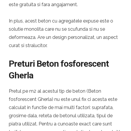
este gratuita si fara angajament.
In plus, acest beton cu agregatele expuse este o
solutie monolita care nu se scufunda si nu se
deformeaza. Are un design personalizat, un aspect
curat si stralucitor.
Preturi Beton fosforescent
Gherla
Pretul pe m2 al acestui tip de beton (Beton
fosforescent Gherla) nu este unul fix ci acesta este
calculat in functie de mai multi factori: suprafata,
grosime dala, reteta de betonul utilizata, tipul de
piatra utilizat. Pentru a cunoaste exact care sunt