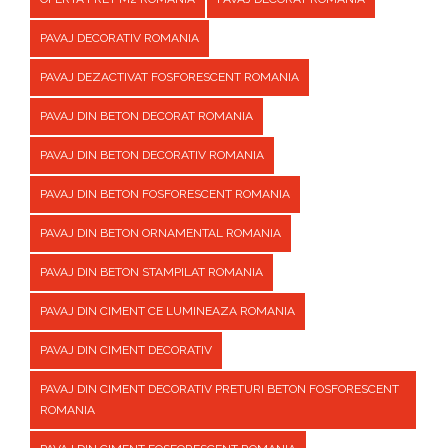
PAVAJ DECORATIV ROMANIA
PAVAJ DEZACTIVAT FOSFORESCENT ROMANIA
PAVAJ DIN BETON DECORAT ROMANIA
PAVAJ DIN BETON DECORATIV ROMANIA
PAVAJ DIN BETON FOSFORESCENT ROMANIA
PAVAJ DIN BETON ORNAMENTAL ROMANIA
PAVAJ DIN BETON STAMPILAT ROMANIA
PAVAJ DIN CIMENT CE LUMINEAZA ROMANIA
PAVAJ DIN CIMENT DECORATIV
PAVAJ DIN CIMENT DECORATIV PRETURI BETON FOSFORESCENT
ROMANIA