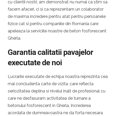
cu clientii nostri, am demonstrat nu numai ca stim sa
facem afaceri, ci si ca reprezentam un colaborator
de maxima incredere pentru atat pentru persoanele
fizice cat si pentru companiile din Romania care
apeleaza la serviciile noastre de beton fosforescent
Gherla.
Garantia calitatii pavajelor
executate de noi
Lucrarile executate de echipa noastra reprezinta cea
mai concludenta carte de vizita, care reflecta
seriozitatea deplina si nivelul inalt de profesional cu
care ne desfasuram activitatea de turnare a
betonului fosforescent in Gherla. Increderea
acordata de dumneavoastra ne da forta necesara