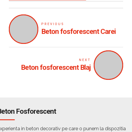
PREVIOUS
Beton fosforescent Carei
NEXT
Beton fosforescent Blaj
Beton Fosforescent
xperienta in beton decorativ pe care o punem la dispozitia