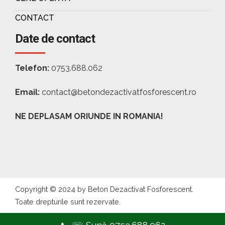
CONTACT
Date de contact
Telefon:
0753.688.062
Email:
contact@betondezactivatfosforescent.ro
NE DEPLASAM ORIUNDE IN ROMANIA!
Copyright © 2024 by Beton Dezactivat Fosforescent.
Toate drepturile sunt rezervate.