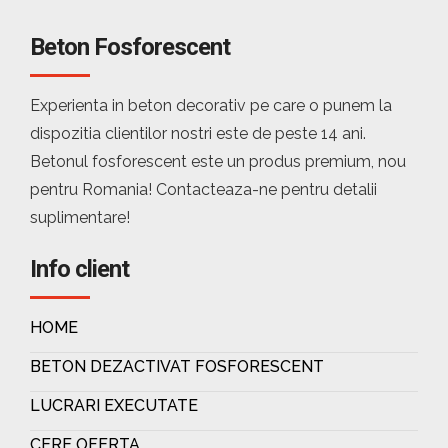
Beton Fosforescent
Experienta in beton decorativ pe care o punem la
dispozitia clientilor nostri este de peste 14 ani.
Betonul fosforescent este un produs premium, nou
pentru Romania! Contacteaza-ne pentru detalii
suplimentare!
Info client
HOME
BETON DEZACTIVAT FOSFORESCENT
LUCRARI EXECUTATE
CERE OFERTA