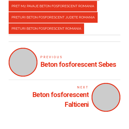
PRET M2 PAVAJE BETON FOSFORESCENT ROMANIA
PRETURI BETON FOSFORESCENT JUDETE ROMANIA
PRETURI BETON FOSFORESCENT ROMANIA
PREVIOUS
Beton fosforescent Sebes
NEXT
Beton fosforescent
Falticeni