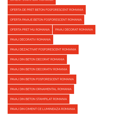
OFERTA DE PRET BETON FOSFORESCENT ROMANIA
OFERTA PAVAJE BETON FOSFORESCENT ROMANIA
OFERTA PRET M2 ROMANIA
PAVAJ DECORAT ROMANIA
PAVAJ DECORATIV ROMANIA
PAVAJ DEZACTIVAT FOSFORESCENT ROMANIA
PAVAJ DIN BETON DECORAT ROMANIA
PAVAJ DIN BETON DECORATIV ROMANIA
PAVAJ DIN BETON FOSFORESCENT ROMANIA
PAVAJ DIN BETON ORNAMENTAL ROMANIA
PAVAJ DIN BETON STAMPILAT ROMANIA
PAVAJ DIN CIMENT CE LUMINEAZA ROMANIA