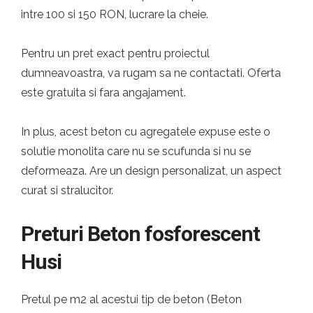
intre 100 si 150 RON, lucrare la cheie.
Pentru un pret exact pentru proiectul
dumneavoastra, va rugam sa ne contactati. Oferta
este gratuita si fara angajament.
In plus, acest beton cu agregatele expuse este o
solutie monolita care nu se scufunda si nu se
deformeaza. Are un design personalizat, un aspect
curat si stralucitor.
Preturi Beton fosforescent
Husi
Pretul pe m2 al acestui tip de beton (Beton