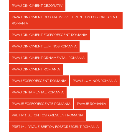
PAVAJ DIN CIMENT DECORATIV
PAVAJ DIN CIMENT DECORATIV PRETURI BETON FOSFORESCENT
ROMANIA
PAVAJ DIN CIMENT FOSFORESCENT ROMANIA
PAVAJ DIN CIMENT LUMINOS ROMANIA
PAVAJ DIN CIMENT ORNAMENTAL ROMANIA
PAVAJ DIN CIMENT ROMANIA
PAVAJ FOSFORESCENT ROMANIA
PAVAJ LUMINOS ROMANIA
PAVAJ ORNAMENTAL ROMANIA
PAVAJE FOSFORESCENTE ROMANIA
PAVAJE ROMANIA
PRET M2 BETON FOSFORESCENT ROMANIA
PRET M2 PAVAJE BBETON FOSFORESCENT ROMANIA