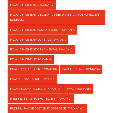
PAVAJ DIN CIMENT DECORATIV
PAVAJ DIN CIMENT DECORATIV PRETURI BETON FOSFORESCENT
ROMANIA
PAVAJ DIN CIMENT FOSFORESCENT ROMANIA
PAVAJ DIN CIMENT LUMINOS ROMANIA
PAVAJ DIN CIMENT ORNAMENTAL ROMANIA
PAVAJ DIN CIMENT ROMANIA
PAVAJ FOSFORESCENT ROMANIA
PAVAJ LUMINOS ROMANIA
PAVAJ ORNAMENTAL ROMANIA
PAVAJE FOSFORESCENTE ROMANIA
PAVAJE ROMANIA
PRET M2 BETON FOSFORESCENT ROMANIA
PRET M2 PAVAJE BBETON FOSFORESCENT ROMANIA