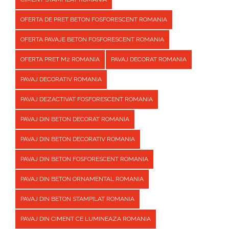
OFERTA DE PRET BETON FOSFORESCENT ROMANIA
OFERTA PAVAJE BETON FOSFORESCENT ROMANIA
OFERTA PRET M2 ROMANIA
PAVAJ DECORAT ROMANIA
PAVAJ DECORATIV ROMANIA
PAVAJ DEZACTIVAT FOSFORESCENT ROMANIA
PAVAJ DIN BETON DECORAT ROMANIA
PAVAJ DIN BETON DECORATIV ROMANIA
PAVAJ DIN BETON FOSFORESCENT ROMANIA
PAVAJ DIN BETON ORNAMENTAL ROMANIA
PAVAJ DIN BETON STAMPILAT ROMANIA
PAVAJ DIN CIMENT CE LUMINEAZA ROMANIA