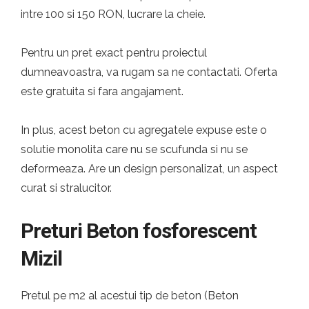
intre 100 si 150 RON, lucrare la cheie.
Pentru un pret exact pentru proiectul
dumneavoastra, va rugam sa ne contactati. Oferta
este gratuita si fara angajament.
In plus, acest beton cu agregatele expuse este o
solutie monolita care nu se scufunda si nu se
deformeaza. Are un design personalizat, un aspect
curat si stralucitor.
Preturi Beton fosforescent
Mizil
Pretul pe m2 al acestui tip de beton (Beton