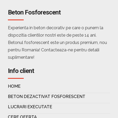
Beton Fosforescent
Experienta in beton decorativ pe care o punem la
dispozitia clientilor nostri este de peste 14 ani.
Betonul fosforescent este un produs premium, nou
pentru Romania! Contacteaza-ne pentru detalii
suplimentare!
Info client
HOME
BETON DEZACTIVAT FOSFORESCENT
LUCRARI EXECUTATE
CERE OFERTA