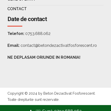
CONTACT
Date de contact
Telefon:
0753.688.062
Email:
contact@betondezactivatfosforescent.ro
NE DEPLASAM ORIUNDE IN ROMANIA!
Copyright © 2024 by Beton Dezactivat Fosforescent.
Toate drepturile sunt rezervate.