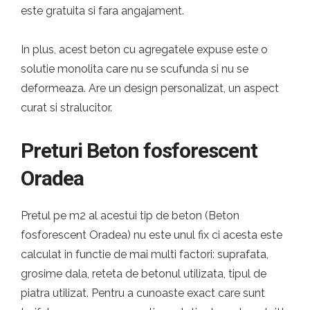
este gratuita si fara angajament.
In plus, acest beton cu agregatele expuse este o
solutie monolita care nu se scufunda si nu se
deformeaza. Are un design personalizat, un aspect
curat si stralucitor.
Preturi Beton fosforescent
Oradea
Pretul pe m2 al acestui tip de beton (Beton
fosforescent Oradea) nu este unul fix ci acesta este
calculat in functie de mai multi factori: suprafata,
grosime dala, reteta de betonul utilizata, tipul de
piatra utilizat. Pentru a cunoaste exact care sunt