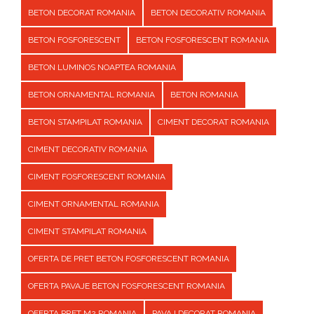
BETON DECORAT ROMANIA
BETON DECORATIV ROMANIA
BETON FOSFORESCENT
BETON FOSFORESCENT ROMANIA
BETON LUMINOS NOAPTEA ROMANIA
BETON ORNAMENTAL ROMANIA
BETON ROMANIA
BETON STAMPILAT ROMANIA
CIMENT DECORAT ROMANIA
CIMENT DECORATIV ROMANIA
CIMENT FOSFORESCENT ROMANIA
CIMENT ORNAMENTAL ROMANIA
CIMENT STAMPILAT ROMANIA
OFERTA DE PRET BETON FOSFORESCENT ROMANIA
OFERTA PAVAJE BETON FOSFORESCENT ROMANIA
OFERTA PRET M2 ROMANIA
PAVAJ DECORAT ROMANIA