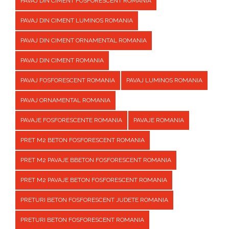
PAVAJ DIN CIMENT FOSFORESCENT ROMANIA
PAVAJ DIN CIMENT LUMINOS ROMANIA
PAVAJ DIN CIMENT ORNAMENTAL ROMANIA
PAVAJ DIN CIMENT ROMANIA
PAVAJ FOSFORESCENT ROMANIA
PAVAJ LUMINOS ROMANIA
PAVAJ ORNAMENTAL ROMANIA
PAVAJE FOSFORESCENTE ROMANIA
PAVAJE ROMANIA
PRET M2 BETON FOSFORESCENT ROMANIA
PRET M2 PAVAJE BBETON FOSFORESCENT ROMANIA
PRET M2 PAVAJE BETON FOSFORESCENT ROMANIA
PRETURI BETON FOSFORESCENT JUDETE ROMANIA
PRETURI BETON FOSFORESCENT ROMANIA