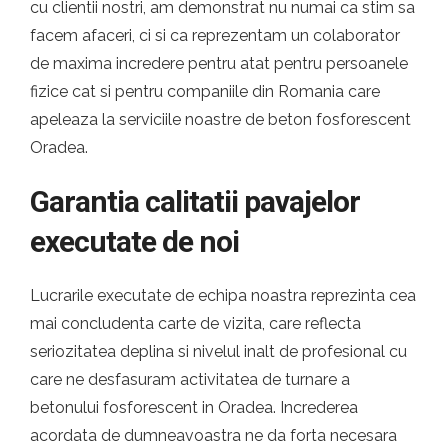
cu clientii nostri, am demonstrat nu numai ca stim sa
facem afaceri, ci si ca reprezentam un colaborator
de maxima incredere pentru atat pentru persoanele
fizice cat si pentru companiile din Romania care
apeleaza la serviciile noastre de beton fosforescent
Oradea.
Garantia calitatii pavajelor
executate de noi
Lucrarile executate de echipa noastra reprezinta cea
mai concludenta carte de vizita, care reflecta
seriozitatea deplina si nivelul inalt de profesional cu
care ne desfasuram activitatea de turnare a
betonului fosforescent in Oradea. Increderea
acordata de dumneavoastra ne da forta necesara