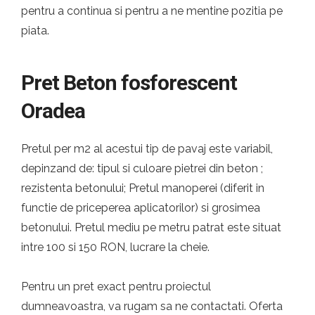
pentru a continua si pentru a ne mentine pozitia pe
piata.
Pret Beton fosforescent
Oradea
Pretul per m2 al acestui tip de pavaj este variabil,
depinzand de: tipul si culoare pietrei din beton ;
rezistenta betonului; Pretul manoperei (diferit in
functie de priceperea aplicatorilor) si grosimea
betonului. Pretul mediu pe metru patrat este situat
intre 100 si 150 RON, lucrare la cheie.
Pentru un pret exact pentru proiectul
dumneavoastra, va rugam sa ne contactati. Oferta