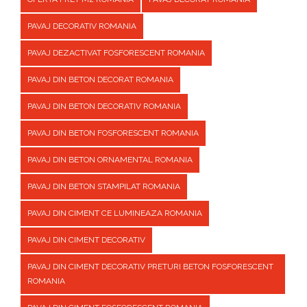
PAVAJ DECORATIV ROMANIA
PAVAJ DEZACTIVAT FOSFORESCENT ROMANIA
PAVAJ DIN BETON DECORAT ROMANIA
PAVAJ DIN BETON DECORATIV ROMANIA
PAVAJ DIN BETON FOSFORESCENT ROMANIA
PAVAJ DIN BETON ORNAMENTAL ROMANIA
PAVAJ DIN BETON STAMPILAT ROMANIA
PAVAJ DIN CIMENT CE LUMINEAZA ROMANIA
PAVAJ DIN CIMENT DECORATIV
PAVAJ DIN CIMENT DECORATIV PRETURI BETON FOSFORESCENT
ROMANIA