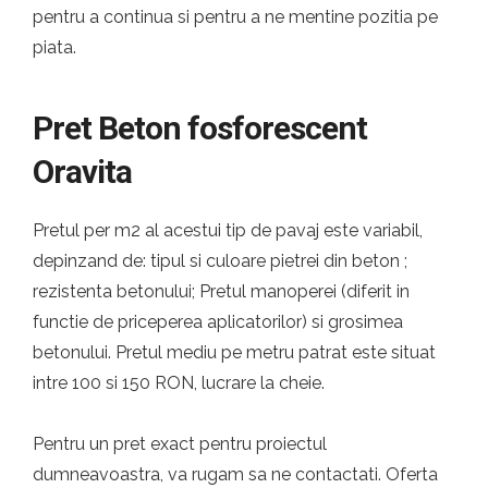
pentru a continua si pentru a ne mentine pozitia pe
piata.
Pret Beton fosforescent
Oravita
Pretul per m2 al acestui tip de pavaj este variabil,
depinzand de: tipul si culoare pietrei din beton ;
rezistenta betonului; Pretul manoperei (diferit in
functie de priceperea aplicatorilor) si grosimea
betonului. Pretul mediu pe metru patrat este situat
intre 100 si 150 RON, lucrare la cheie.
Pentru un pret exact pentru proiectul
dumneavoastra, va rugam sa ne contactati. Oferta