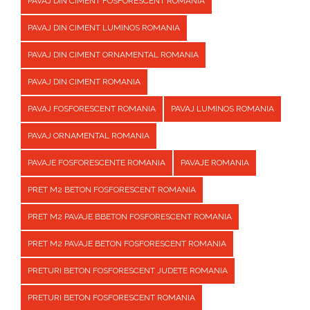
PAVAJ DIN CIMENT FOSFORESCENT ROMANIA
PAVAJ DIN CIMENT LUMINOS ROMANIA
PAVAJ DIN CIMENT ORNAMENTAL ROMANIA
PAVAJ DIN CIMENT ROMANIA
PAVAJ FOSFORESCENT ROMANIA
PAVAJ LUMINOS ROMANIA
PAVAJ ORNAMENTAL ROMANIA
PAVAJE FOSFORESCENTE ROMANIA
PAVAJE ROMANIA
PRET M2 BETON FOSFORESCENT ROMANIA
PRET M2 PAVAJE BBETON FOSFORESCENT ROMANIA
PRET M2 PAVAJE BETON FOSFORESCENT ROMANIA
PRETURI BETON FOSFORESCENT JUDETE ROMANIA
PRETURI BETON FOSFORESCENT ROMANIA