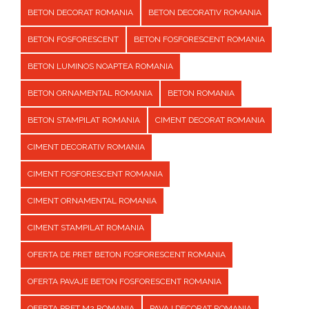
BETON DECORAT ROMANIA
BETON DECORATIV ROMANIA
BETON FOSFORESCENT
BETON FOSFORESCENT ROMANIA
BETON LUMINOS NOAPTEA ROMANIA
BETON ORNAMENTAL ROMANIA
BETON ROMANIA
BETON STAMPILAT ROMANIA
CIMENT DECORAT ROMANIA
CIMENT DECORATIV ROMANIA
CIMENT FOSFORESCENT ROMANIA
CIMENT ORNAMENTAL ROMANIA
CIMENT STAMPILAT ROMANIA
OFERTA DE PRET BETON FOSFORESCENT ROMANIA
OFERTA PAVAJE BETON FOSFORESCENT ROMANIA
OFERTA PRET M2 ROMANIA
PAVAJ DECORAT ROMANIA