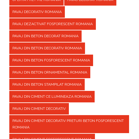
PAVAJ DECORATIV ROMANIA
PAVAJ DEZACTIVAT FOSFORESCENT ROMANIA
PAVAJ DIN BETON DECORAT ROMANIA
PAVAJ DIN BETON DECORATIV ROMANIA
PAVAJ DIN BETON FOSFORESCENT ROMANIA
PAVAJ DIN BETON ORNAMENTAL ROMANIA
PAVAJ DIN BETON STAMPILAT ROMANIA
PAVAJ DIN CIMENT CE LUMINEAZA ROMANIA
PAVAJ DIN CIMENT DECORATIV
PAVAJ DIN CIMENT DECORATIV PRETURI BETON FOSFORESCENT
ROMANIA