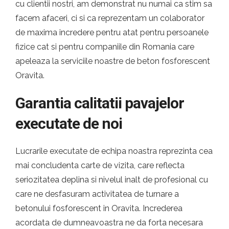
cu clientii nostri, am demonstrat nu numai ca stim sa
facem afaceri, ci si ca reprezentam un colaborator
de maxima incredere pentru atat pentru persoanele
fizice cat si pentru companiile din Romania care
apeleaza la serviciile noastre de beton fosforescent
Oravita.
Garantia calitatii pavajelor
executate de noi
Lucrarile executate de echipa noastra reprezinta cea
mai concludenta carte de vizita, care reflecta
seriozitatea deplina si nivelul inalt de profesional cu
care ne desfasuram activitatea de turnare a
betonului fosforescent in Oravita. Increderea
acordata de dumneavoastra ne da forta necesara