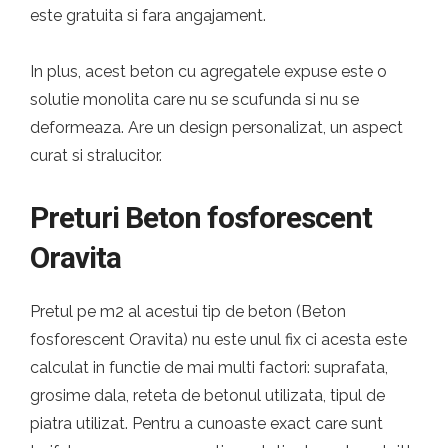
este gratuita si fara angajament.
In plus, acest beton cu agregatele expuse este o
solutie monolita care nu se scufunda si nu se
deformeaza. Are un design personalizat, un aspect
curat si stralucitor.
Preturi Beton fosforescent
Oravita
Pretul pe m2 al acestui tip de beton (Beton
fosforescent Oravita) nu este unul fix ci acesta este
calculat in functie de mai multi factori: suprafata,
grosime dala, reteta de betonul utilizata, tipul de
piatra utilizat. Pentru a cunoaste exact care sunt