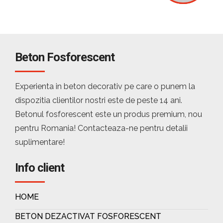
Beton Fosforescent
Experienta in beton decorativ pe care o punem la
dispozitia clientilor nostri este de peste 14 ani.
Betonul fosforescent este un produs premium, nou
pentru Romania! Contacteaza-ne pentru detalii
suplimentare!
Info client
HOME
BETON DEZACTIVAT FOSFORESCENT