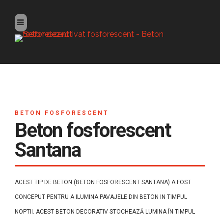
BETON FOSFORESCENT
Beton fosforescent
Santana
ACEST TIP DE BETON (BETON FOSFORESCENT SANTANA) A FOST
CONCEPUT PENTRU A ILUMINA PAVAJELE DIN BETON IN TIMPUL
NOPTII. ACEST BETON DECORATIV STOCHEAZĂ LUMINA ÎN TIMPUL