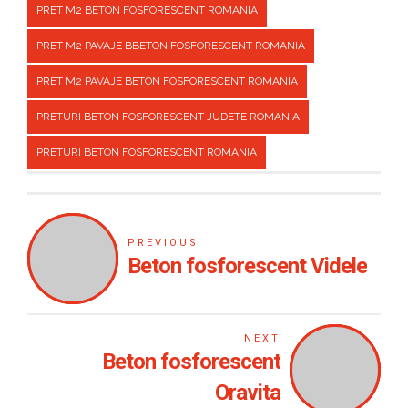
PRET M2 BETON FOSFORESCENT ROMANIA
PRET M2 PAVAJE BBETON FOSFORESCENT ROMANIA
PRET M2 PAVAJE BETON FOSFORESCENT ROMANIA
PRETURI BETON FOSFORESCENT JUDETE ROMANIA
PRETURI BETON FOSFORESCENT ROMANIA
PREVIOUS
Beton fosforescent Videle
NEXT
Beton fosforescent
Oravita