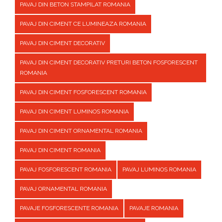
PAVAJ DIN BETON STAMPILAT ROMANIA
PAVAJ DIN CIMENT CE LUMINEAZA ROMANIA
PAVAJ DIN CIMENT DECORATIV
PAVAJ DIN CIMENT DECORATIV PRETURI BETON FOSFORESCENT
ROMANIA
PAVAJ DIN CIMENT FOSFORESCENT ROMANIA
PAVAJ DIN CIMENT LUMINOS ROMANIA
PAVAJ DIN CIMENT ORNAMENTAL ROMANIA
PAVAJ DIN CIMENT ROMANIA
PAVAJ FOSFORESCENT ROMANIA
PAVAJ LUMINOS ROMANIA
PAVAJ ORNAMENTAL ROMANIA
PAVAJE FOSFORESCENTE ROMANIA
PAVAJE ROMANIA