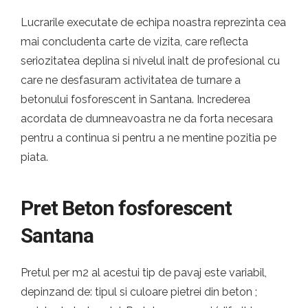
Lucrarile executate de echipa noastra reprezinta cea
mai concludenta carte de vizita, care reflecta
seriozitatea deplina si nivelul inalt de profesional cu
care ne desfasuram activitatea de turnare a
betonului fosforescent in Santana. Increderea
acordata de dumneavoastra ne da forta necesara
pentru a continua si pentru a ne mentine pozitia pe
piata.
Pret Beton fosforescent
Santana
Pretul per m2 al acestui tip de pavaj este variabil,
depinzand de: tipul si culoare pietrei din beton ;