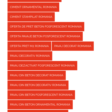
CIMENT ORNAMENTAL ROMANIA
CIMENT STAMPILAT ROMANIA
OFERTA DE PRET BETON FOSFORESCENT ROMANIA
OFERTA PAVAJE BETON FOSFORESCENT ROMANIA
OFERTA PRET M2 ROMANIA
PAVAJ DECORAT ROMANIA
PAVAJ DECORATIV ROMANIA
PAVAJ DEZACTIVAT FOSFORESCENT ROMANIA
PAVAJ DIN BETON DECORAT ROMANIA
PAVAJ DIN BETON DECORATIV ROMANIA
PAVAJ DIN BETON FOSFORESCENT ROMANIA
PAVAJ DIN BETON ORNAMENTAL ROMANIA