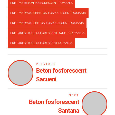
PRET M2 BETON FOSFORESCENT ROMANIA
PRET M2 PAVAJE BBETON FOSFORESCENT ROMANIA
PRET M2 PAVAJE BETON FOSFORESCENT ROMANIA
PRETURI BETON FOSFORESCENT JUDETE ROMANIA
PRETURI BETON FOSFORESCENT ROMANIA
PREVIOUS
Beton fosforescent
Sacueni
NEXT
Beton fosforescent
Santana