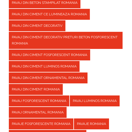
PAVAJ DIN BETON STAMPILAT ROMANIA
PAVAJ DIN CIMENT CE LUMINEAZA ROMANIA
PAVAJ DIN CIMENT DECORATIV
PAVAJ DIN CIMENT DECORATIV PRETURI BETON FOSFORESCENT
ROMANIA
PAVAJ DIN CIMENT FOSFORESCENT ROMANIA
PAVAJ DIN CIMENT LUMINOS ROMANIA
PAVAJ DIN CIMENT ORNAMENTAL ROMANIA
PAVAJ DIN CIMENT ROMANIA
PAVAJ FOSFORESCENT ROMANIA
PAVAJ LUMINOS ROMANIA
PAVAJ ORNAMENTAL ROMANIA
PAVAJE FOSFORESCENTE ROMANIA
PAVAJE ROMANIA