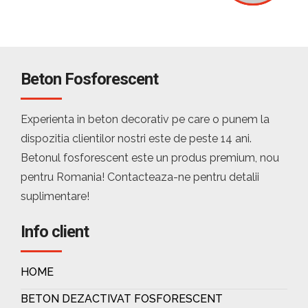
Beton Fosforescent
Experienta in beton decorativ pe care o punem la
dispozitia clientilor nostri este de peste 14 ani.
Betonul fosforescent este un produs premium, nou
pentru Romania! Contacteaza-ne pentru detalii
suplimentare!
Info client
HOME
BETON DEZACTIVAT FOSFORESCENT