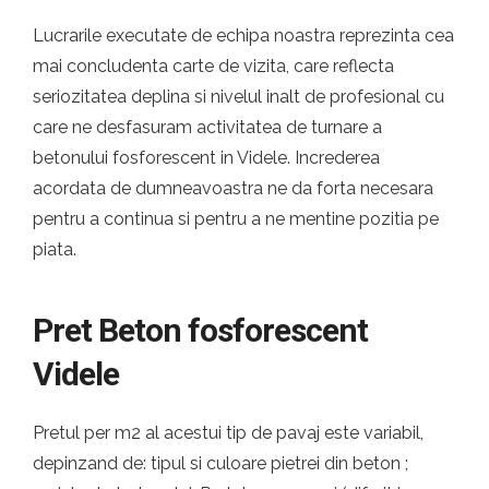
Lucrarile executate de echipa noastra reprezinta cea
mai concludenta carte de vizita, care reflecta
seriozitatea deplina si nivelul inalt de profesional cu
care ne desfasuram activitatea de turnare a
betonului fosforescent in Videle. Increderea
acordata de dumneavoastra ne da forta necesara
pentru a continua si pentru a ne mentine pozitia pe
piata.
Pret Beton fosforescent
Videle
Pretul per m2 al acestui tip de pavaj este variabil,
depinzand de: tipul si culoare pietrei din beton ;