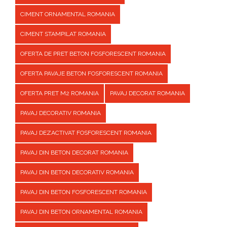
CIMENT ORNAMENTAL ROMANIA
CIMENT STAMPILAT ROMANIA
OFERTA DE PRET BETON FOSFORESCENT ROMANIA
OFERTA PAVAJE BETON FOSFORESCENT ROMANIA
OFERTA PRET M2 ROMANIA
PAVAJ DECORAT ROMANIA
PAVAJ DECORATIV ROMANIA
PAVAJ DEZACTIVAT FOSFORESCENT ROMANIA
PAVAJ DIN BETON DECORAT ROMANIA
PAVAJ DIN BETON DECORATIV ROMANIA
PAVAJ DIN BETON FOSFORESCENT ROMANIA
PAVAJ DIN BETON ORNAMENTAL ROMANIA