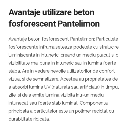
Avantaje utilizare beton
fosforescent Pantelimon
Avantaje beton fosforescent Pantelimon: Particulele
fosforescente infrumuseteaza podelele cu stralucire
luminiscenta in intuneric, creand un mediu placut si o
vizibilitate mai buna in intuneric sau in lumina foarte
slaba. Are in vedere nevoile utilizatorilor de confort
vizual si de semnalizare. Acestea au proprietatea de
a absorbi lumina UV (naturala sau artificiala) in timpul
zilei si de a emite lumina vizibila intr-un mediu
intunecat sau foarte slab luminat. Componenta
principala a particulelor este un polimer reciclat cu
durabilitate ridicata.