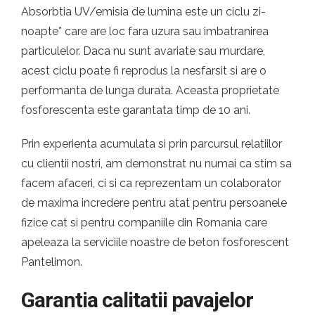
Absorbtia UV/emisia de lumina este un ciclu zi-
noapte* care are loc fara uzura sau imbatranirea
particulelor. Daca nu sunt avariate sau murdare,
acest ciclu poate fi reprodus la nesfarsit si are o
performanta de lunga durata. Aceasta proprietate
fosforescenta este garantata timp de 10 ani.
Prin experienta acumulata si prin parcursul relatiilor
cu clientii nostri, am demonstrat nu numai ca stim sa
facem afaceri, ci si ca reprezentam un colaborator
de maxima incredere pentru atat pentru persoanele
fizice cat si pentru companiile din Romania care
apeleaza la serviciile noastre de beton fosforescent
Pantelimon.
Garantia calitatii pavajelor