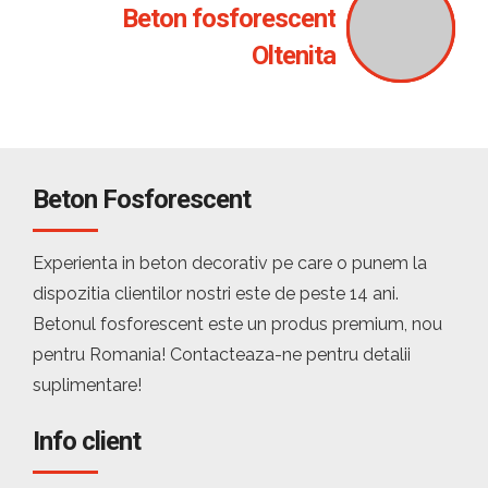
Beton fosforescent
Oltenita
Beton Fosforescent
Experienta in beton decorativ pe care o punem la
dispozitia clientilor nostri este de peste 14 ani.
Betonul fosforescent este un produs premium, nou
pentru Romania! Contacteaza-ne pentru detalii
suplimentare!
Info client