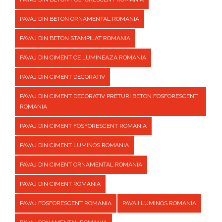
PAVAJ DIN BETON ORNAMENTAL ROMANIA
PAVAJ DIN BETON STAMPILAT ROMANIA
PAVAJ DIN CIMENT CE LUMINEAZA ROMANIA
PAVAJ DIN CIMENT DECORATIV
PAVAJ DIN CIMENT DECORATIV PRETURI BETON FOSFORESCENT
ROMANIA
PAVAJ DIN CIMENT FOSFORESCENT ROMANIA
PAVAJ DIN CIMENT LUMINOS ROMANIA
PAVAJ DIN CIMENT ORNAMENTAL ROMANIA
PAVAJ DIN CIMENT ROMANIA
PAVAJ FOSFORESCENT ROMANIA
PAVAJ LUMINOS ROMANIA