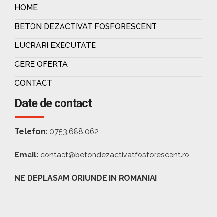
HOME
BETON DEZACTIVAT FOSFORESCENT
LUCRARI EXECUTATE
CERE OFERTA
CONTACT
Date de contact
Telefon:
0753.688.062
Email:
contact@betondezactivatfosforescent.ro
NE DEPLASAM ORIUNDE IN ROMANIA!