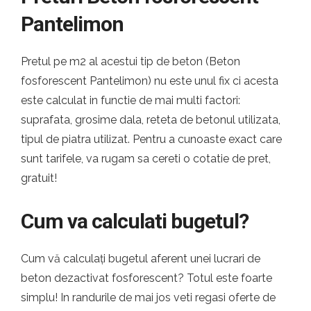
Pantelimon
Pretul pe m2 al acestui tip de beton (Beton
fosforescent Pantelimon) nu este unul fix ci acesta
este calculat in functie de mai multi factori:
suprafata, grosime dala, reteta de betonul utilizata,
tipul de piatra utilizat. Pentru a cunoaste exact care
sunt tarifele, va rugam sa cereti o cotatie de pret,
gratuit!
Cum va calculati bugetul?
Cum vă calculați bugetul aferent unei lucrari de
beton dezactivat fosforescent? Totul este foarte
simplu! In randurile de mai jos veti regasi oferte de