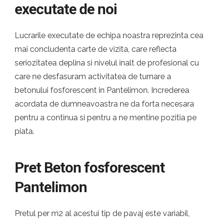
executate de noi
Lucrarile executate de echipa noastra reprezinta cea
mai concludenta carte de vizita, care reflecta
seriozitatea deplina si nivelul inalt de profesional cu
care ne desfasuram activitatea de turnare a
betonului fosforescent in Pantelimon. Increderea
acordata de dumneavoastra ne da forta necesara
pentru a continua si pentru a ne mentine pozitia pe
piata.
Pret Beton fosforescent
Pantelimon
Pretul per m2 al acestui tip de pavaj este variabil,