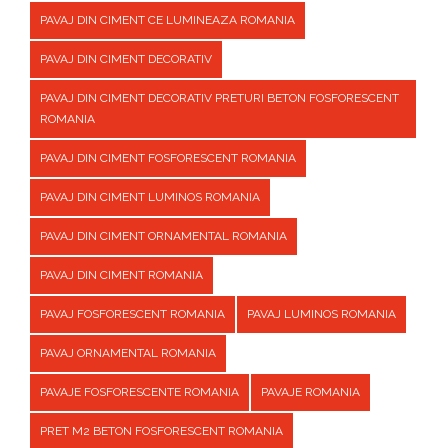
PAVAJ DIN CIMENT CE LUMINEAZA ROMANIA
PAVAJ DIN CIMENT DECORATIV
PAVAJ DIN CIMENT DECORATIV PRETURI BETON FOSFORESCENT
ROMANIA
PAVAJ DIN CIMENT FOSFORESCENT ROMANIA
PAVAJ DIN CIMENT LUMINOS ROMANIA
PAVAJ DIN CIMENT ORNAMENTAL ROMANIA
PAVAJ DIN CIMENT ROMANIA
PAVAJ FOSFORESCENT ROMANIA
PAVAJ LUMINOS ROMANIA
PAVAJ ORNAMENTAL ROMANIA
PAVAJE FOSFORESCENTE ROMANIA
PAVAJE ROMANIA
PRET M2 BETON FOSFORESCENT ROMANIA