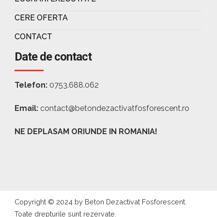
CERE OFERTA
CONTACT
Date de contact
Telefon:
0753.688.062
Email:
contact@betondezactivatfosforescent.ro
NE DEPLASAM ORIUNDE IN ROMANIA!
Copyright © 2024 by Beton Dezactivat Fosforescent.
Toate drepturile sunt rezervate.