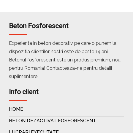
Beton Fosforescent
Experienta in beton decorativ pe care o punem la
dispozitia clientilor nostri este de peste 14 ani.
Betonul fosforescent este un produs premium, nou
pentru Romania! Contacteaza-ne pentru detalii
suplimentare!
Info client
HOME
BETON DEZACTIVAT FOSFORESCENT
LUCRARI EXECUTATE