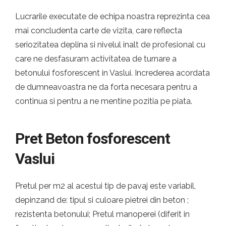
Lucrarile executate de echipa noastra reprezinta cea
mai concludenta carte de vizita, care reflecta
seriozitatea deplina si nivelul inalt de profesional cu
care ne desfasuram activitatea de turnare a
betonului fosforescent in Vaslui. Increderea acordata
de dumneavoastra ne da forta necesara pentru a
continua si pentru a ne mentine pozitia pe piata.
Pret Beton fosforescent
Vaslui
Pretul per m2 al acestui tip de pavaj este variabil,
depinzand de: tipul si culoare pietrei din beton ;
rezistenta betonului; Pretul manoperei (diferit in