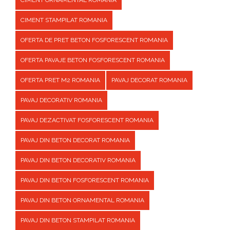
CIMENT ORNAMENTAL ROMANIA
CIMENT STAMPILAT ROMANIA
OFERTA DE PRET BETON FOSFORESCENT ROMANIA
OFERTA PAVAJE BETON FOSFORESCENT ROMANIA
OFERTA PRET M2 ROMANIA
PAVAJ DECORAT ROMANIA
PAVAJ DECORATIV ROMANIA
PAVAJ DEZACTIVAT FOSFORESCENT ROMANIA
PAVAJ DIN BETON DECORAT ROMANIA
PAVAJ DIN BETON DECORATIV ROMANIA
PAVAJ DIN BETON FOSFORESCENT ROMANIA
PAVAJ DIN BETON ORNAMENTAL ROMANIA
PAVAJ DIN BETON STAMPILAT ROMANIA