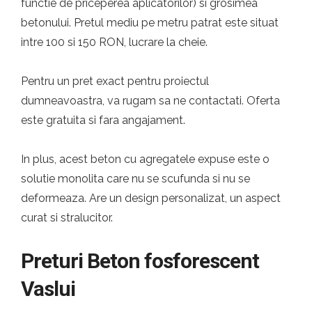
functie de priceperea aplicatorilor) si grosimea
betonului. Pretul mediu pe metru patrat este situat
intre 100 si 150 RON, lucrare la cheie.
Pentru un pret exact pentru proiectul
dumneavoastra, va rugam sa ne contactati. Oferta
este gratuita si fara angajament.
In plus, acest beton cu agregatele expuse este o
solutie monolita care nu se scufunda si nu se
deformeaza. Are un design personalizat, un aspect
curat si stralucitor.
Preturi Beton fosforescent
Vaslui