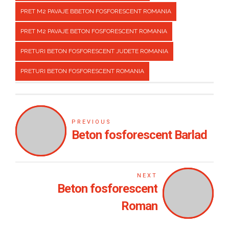
PRET M2 PAVAJE BBETON FOSFORESCENT ROMANIA
PRET M2 PAVAJE BETON FOSFORESCENT ROMANIA
PRETURI BETON FOSFORESCENT JUDETE ROMANIA
PRETURI BETON FOSFORESCENT ROMANIA
PREVIOUS
Beton fosforescent Barlad
NEXT
Beton fosforescent
Roman