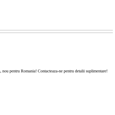
um, nou pentru Romania! Contacteaza-ne pentru detalii suplimentare!