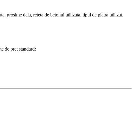
, grosime dala, reteta de betonul utilizata, tipul de piatra utilizat.
te de pret standard: