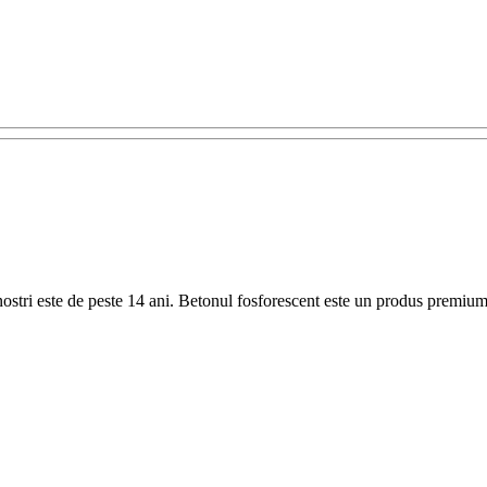
 nostri este de peste 14 ani. Betonul fosforescent este un produs premi