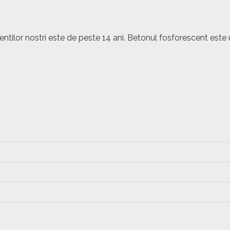
lientilor nostri este de peste 14 ani. Betonul fosforescent 