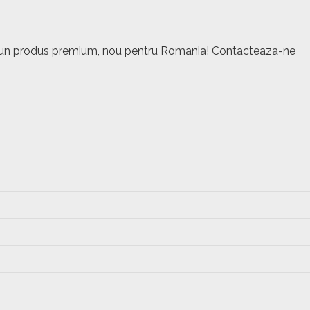
este un produs premium, nou pentru Romania! Contacteaza-ne