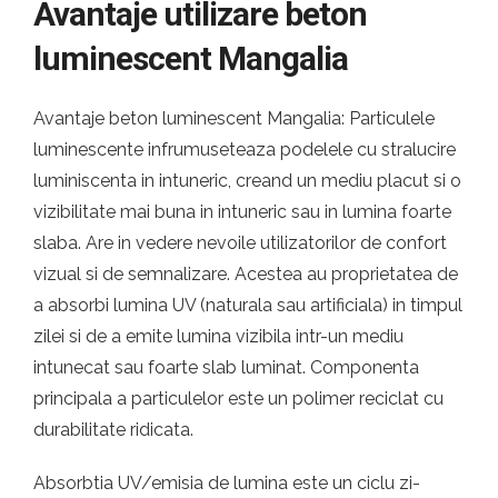
Avantaje utilizare beton
luminescent Mangalia
Avantaje beton luminescent Mangalia: Particulele
luminescente infrumuseteaza podelele cu stralucire
luminiscenta in intuneric, creand un mediu placut si o
vizibilitate mai buna in intuneric sau in lumina foarte
slaba. Are in vedere nevoile utilizatorilor de confort
vizual si de semnalizare. Acestea au proprietatea de
a absorbi lumina UV (naturala sau artificiala) in timpul
zilei si de a emite lumina vizibila intr-un mediu
intunecat sau foarte slab luminat. Componenta
principala a particulelor este un polimer reciclat cu
durabilitate ridicata.
Absorbtia UV/emisia de lumina este un ciclu zi-