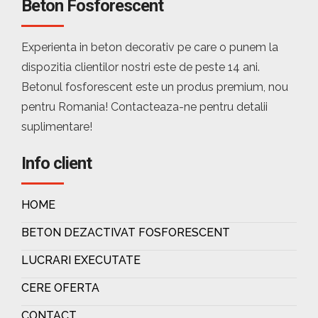
Beton Fosforescent
Experienta in beton decorativ pe care o punem la
dispozitia clientilor nostri este de peste 14 ani.
Betonul fosforescent este un produs premium, nou
pentru Romania! Contacteaza-ne pentru detalii
suplimentare!
Info client
HOME
BETON DEZACTIVAT FOSFORESCENT
LUCRARI EXECUTATE
CERE OFERTA
CONTACT