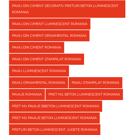
PAVAJ DIN CIMENT DECORATIV PRETURI BETON LUMINESCENT
ROMANIA
PAVAJ DIN CIMENT LUMINESCENT ROMANIA
PAVAJ DIN CIMENT ORNAMENTAL ROMANIA
PAVAJ DIN CIMENT ROMANIA
PAVAJ DIN CIMENT STAMPILAT ROMANIA
PAVAJ LUMINESCENT ROMANIA
PAVAJ ORNAMENTAL ROMANIA
PAVAJ STAMPILAT ROMANIA
PAVAJE ROMANIA
PRET M2 BETON LUMINESCENT ROMANIA
PRET M2 PAVAJE BBETON LUMINESCENT ROMANIA
PRET M2 PAVAJE BETON LUMINESCENT ROMANIA
PRETURI BETON LUMINESCENT JUDETE ROMANIA