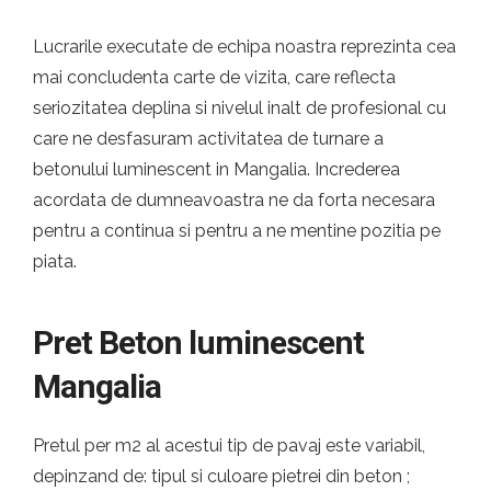
Lucrarile executate de echipa noastra reprezinta cea
mai concludenta carte de vizita, care reflecta
seriozitatea deplina si nivelul inalt de profesional cu
care ne desfasuram activitatea de turnare a
betonului luminescent in Mangalia. Increderea
acordata de dumneavoastra ne da forta necesara
pentru a continua si pentru a ne mentine pozitia pe
piata.
Pret Beton luminescent
Mangalia
Pretul per m2 al acestui tip de pavaj este variabil,
depinzand de: tipul si culoare pietrei din beton ;