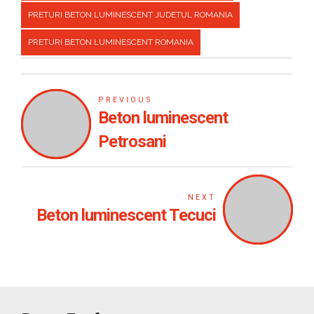
PRETURI BETON LUMINESCENT JUDETUL ROMANIA
PRETURI BETON LUMINESCENT ROMANIA
PREVIOUS
Beton luminescent
Petrosani
NEXT
Beton luminescent Tecuci