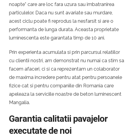
noapte* care are loc fara uzura sau imbatranirea
particulelor. Daca nu sunt avariate sau murdare,
acest ciclu poate fi reprodus la nesfarsit si are o
performanta de lunga durata. Aceasta proprietate
luminescenta este garantata timp de 10 ani.
Prin experienta acumulata si prin parcursul relatiilor
cu clientii nostri, am demonstrat nu numai ca stim sa
facem afaceri, ci si ca reprezentam un colaborator
de maxima incredere pentru atat pentru persoanele
fizice cat si pentru companiile din Romania care
apeleaza la serviciile noastre de beton luminescent
Mangalia.
Garantia calitatii pavajelor
executate de noi