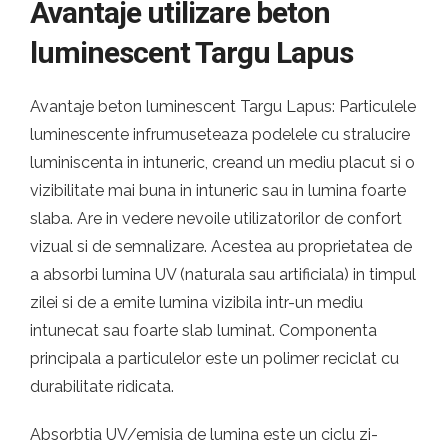
Avantaje utilizare beton
luminescent Targu Lapus
Avantaje beton luminescent Targu Lapus: Particulele
luminescente infrumuseteaza podelele cu stralucire
luminiscenta in intuneric, creand un mediu placut si o
vizibilitate mai buna in intuneric sau in lumina foarte
slaba. Are in vedere nevoile utilizatorilor de confort
vizual si de semnalizare. Acestea au proprietatea de
a absorbi lumina UV (naturala sau artificiala) in timpul
zilei si de a emite lumina vizibila intr-un mediu
intunecat sau foarte slab luminat. Componenta
principala a particulelor este un polimer reciclat cu
durabilitate ridicata.
Absorbtia UV/emisia de lumina este un ciclu zi-