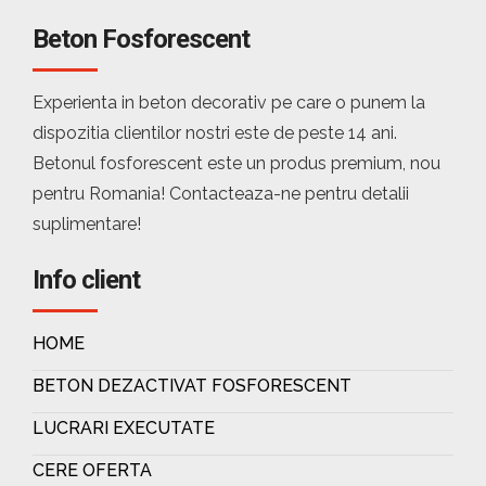
Beton Fosforescent
Experienta in beton decorativ pe care o punem la
dispozitia clientilor nostri este de peste 14 ani.
Betonul fosforescent este un produs premium, nou
pentru Romania! Contacteaza-ne pentru detalii
suplimentare!
Info client
HOME
BETON DEZACTIVAT FOSFORESCENT
LUCRARI EXECUTATE
CERE OFERTA