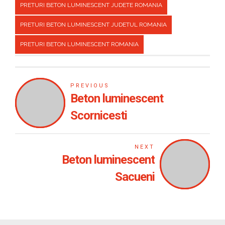
PRETURI BETON LUMINESCENT JUDETE ROMANIA
PRETURI BETON LUMINESCENT JUDETUL ROMANIA
PRETURI BETON LUMINESCENT ROMANIA
PREVIOUS
Beton luminescent
Scornicesti
NEXT
Beton luminescent
Sacueni