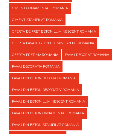
CIMENT ORNAMENTAL ROMANIA
CIMENT STAMPILAT ROMANIA
OFERTA DE PRET BETON LUMINESCENT ROMANIA
OFERTA PAVAJE BETON LUMINESCENT ROMANIA
OFERTA PRET M2 ROMANIA
PAVAJ DECORAT ROMANIA
PAVAJ DECORATIV ROMANIA
PAVAJ DIN BETON DECORAT ROMANIA
PAVAJ DIN BETON DECORATIV ROMANIA
PAVAJ DIN BETON LUMINESCENT ROMANIA
PAVAJ DIN BETON ORNAMENTAL ROMANIA
PAVAJ DIN BETON STAMPILAT ROMANIA