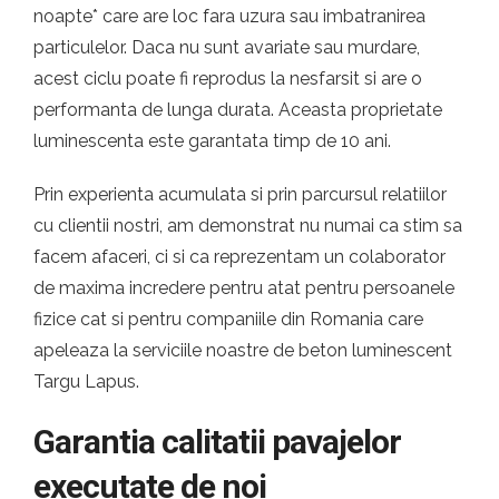
noapte* care are loc fara uzura sau imbatranirea
particulelor. Daca nu sunt avariate sau murdare,
acest ciclu poate fi reprodus la nesfarsit si are o
performanta de lunga durata. Aceasta proprietate
luminescenta este garantata timp de 10 ani.
Prin experienta acumulata si prin parcursul relatiilor
cu clientii nostri, am demonstrat nu numai ca stim sa
facem afaceri, ci si ca reprezentam un colaborator
de maxima incredere pentru atat pentru persoanele
fizice cat si pentru companiile din Romania care
apeleaza la serviciile noastre de beton luminescent
Targu Lapus.
Garantia calitatii pavajelor
executate de noi