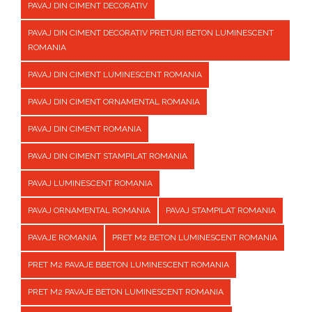
PAVAJ DIN CIMENT DECORATIV
PAVAJ DIN CIMENT DECORATIV PRETURI BETON LUMINESCENT
ROMANIA
PAVAJ DIN CIMENT LUMINESCENT ROMANIA
PAVAJ DIN CIMENT ORNAMENTAL ROMANIA
PAVAJ DIN CIMENT ROMANIA
PAVAJ DIN CIMENT STAMPILAT ROMANIA
PAVAJ LUMINESCENT ROMANIA
PAVAJ ORNAMENTAL ROMANIA
PAVAJ STAMPILAT ROMANIA
PAVAJE ROMANIA
PRET M2 BETON LUMINESCENT ROMANIA
PRET M2 PAVAJE BBETON LUMINESCENT ROMANIA
PRET M2 PAVAJE BETON LUMINESCENT ROMANIA