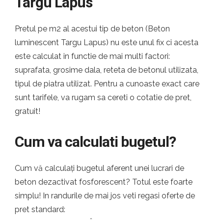
Targu Lapus
Pretul pe m2 al acestui tip de beton (Beton
luminescent Targu Lapus) nu este unul fix ci acesta
este calculat in functie de mai multi factori:
suprafata, grosime dala, reteta de betonul utilizata,
tipul de piatra utilizat. Pentru a cunoaste exact care
sunt tarifele, va rugam sa cereti o cotatie de pret,
gratuit!
Cum va calculati bugetul?
Cum vă calculați bugetul aferent unei lucrari de
beton dezactivat fosforescent? Totul este foarte
simplu! In randurile de mai jos veti regasi oferte de
pret standard: