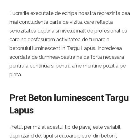
Lucrarile executate de echipa noastra reprezinta cea
mai concludenta carte de vizita, care reflecta
seriozitatea deplina si nivelul inalt de profesional cu
care ne desfasuram activitatea de turnare a
betonului luminescent in Targu Lapus. Increderea
acordata de dumneavoastra ne da forta necesara
pentru a continua si pentru a ne mentine pozitia pe
piata.
Pret Beton luminescent Targu
Lapus
Pretul per m2 al acestui tip de pavaj este variabil,
depinzand de: tipul si culoare pietrei din beton ;