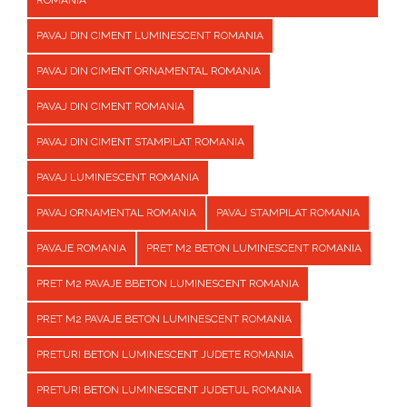
ROMANIA
PAVAJ DIN CIMENT LUMINESCENT ROMANIA
PAVAJ DIN CIMENT ORNAMENTAL ROMANIA
PAVAJ DIN CIMENT ROMANIA
PAVAJ DIN CIMENT STAMPILAT ROMANIA
PAVAJ LUMINESCENT ROMANIA
PAVAJ ORNAMENTAL ROMANIA
PAVAJ STAMPILAT ROMANIA
PAVAJE ROMANIA
PRET M2 BETON LUMINESCENT ROMANIA
PRET M2 PAVAJE BBETON LUMINESCENT ROMANIA
PRET M2 PAVAJE BETON LUMINESCENT ROMANIA
PRETURI BETON LUMINESCENT JUDETE ROMANIA
PRETURI BETON LUMINESCENT JUDETUL ROMANIA