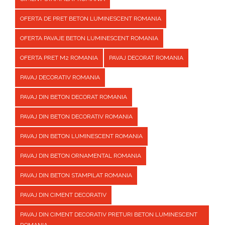
OFERTA DE PRET BETON LUMINESCENT ROMANIA
OFERTA PAVAJE BETON LUMINESCENT ROMANIA
OFERTA PRET M2 ROMANIA
PAVAJ DECORAT ROMANIA
PAVAJ DECORATIV ROMANIA
PAVAJ DIN BETON DECORAT ROMANIA
PAVAJ DIN BETON DECORATIV ROMANIA
PAVAJ DIN BETON LUMINESCENT ROMANIA
PAVAJ DIN BETON ORNAMENTAL ROMANIA
PAVAJ DIN BETON STAMPILAT ROMANIA
PAVAJ DIN CIMENT DECORATIV
PAVAJ DIN CIMENT DECORATIV PRETURI BETON LUMINESCENT