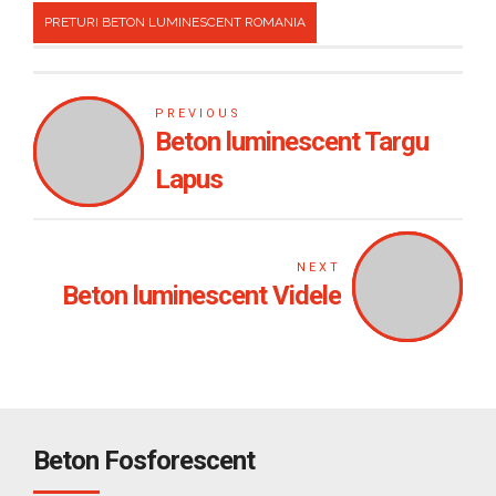
PRETURI BETON LUMINESCENT ROMANIA
PREVIOUS
Beton luminescent Targu
Lapus
NEXT
Beton luminescent Videle
Beton Fosforescent