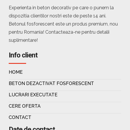
Experienta in beton decorativ pe care o punem la
dispozitia clientilor nostri este de peste 14 ani.
Betonul fosforescent este un produs premium, nou
pentru Romania! Contacteaza-ne pentru detalii
suplimentare!
Info client
HOME
BETON DEZACTIVAT FOSFORESCENT
LUCRARI EXECUTATE
CERE OFERTA
CONTACT
Date de contact